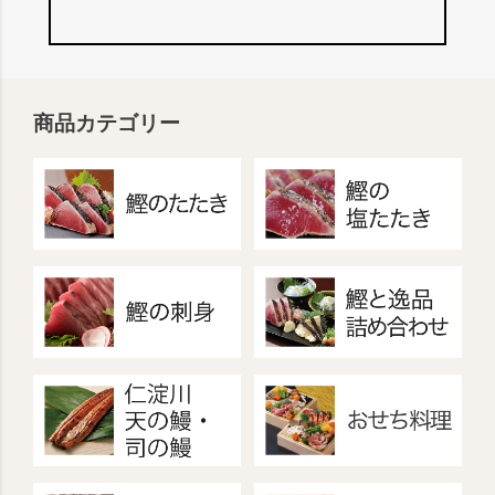
商品カテゴリー