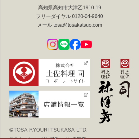
高知県高知市大津乙1910-19
フリーダイヤル
0120-04-9640
メール
tosa@tosakatsuo.com