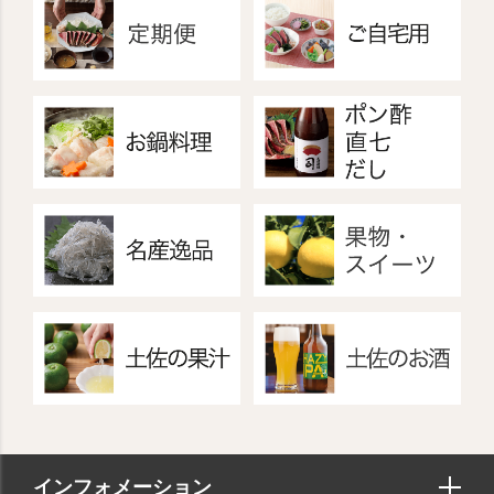
インフォメーション