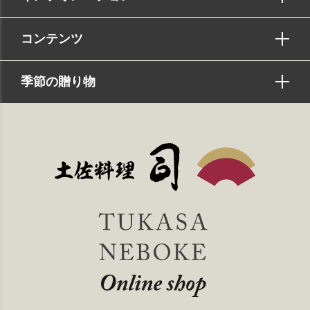
コンテンツ
季節の贈り物