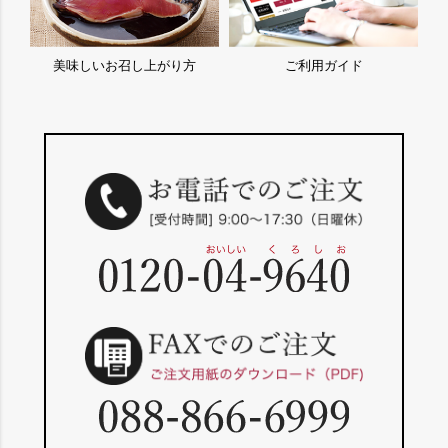
美味しいお召し上がり方
ご利用ガイド