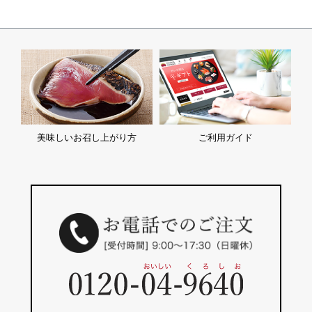
美味しいお召し上がり方
ご利用ガイド