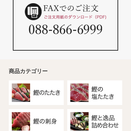
商品カテゴリー