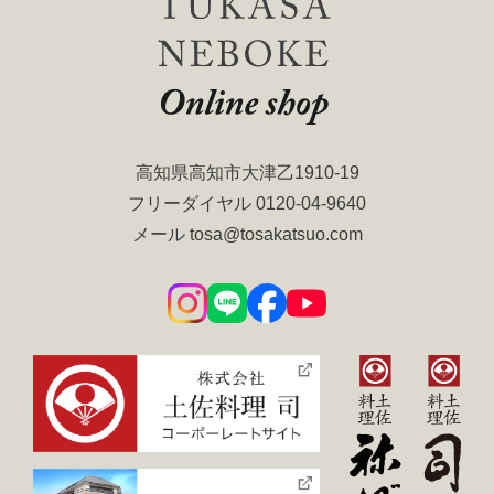
高知県高知市大津乙1910-19
フリーダイヤル
0120-04-9640
メール
tosa@tosakatsuo.com