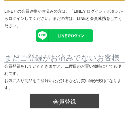
LINEとの会員連携がお済みの方は、「LINEでログイン」ボタンか
らログインしてください。まだの方は、
LINEと会員連携
をしてく
ださい。
まだご登録がお済みでないお客様
会員登録をしていただきますと、二度目のお買い物時にとても便
利です。
お気に入り商品をご登録いただけるなどお買い物が便利になりま
す。
会員登録