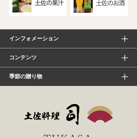
インフォメーション
コンテンツ
季節の贈り物