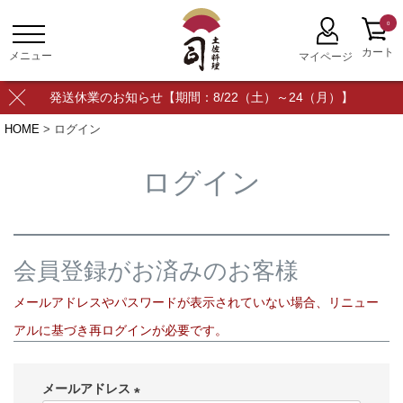
0
発送休業のお知らせ【期間：8/22（土）～24（月）】
HOME
ログイン
ログイン
会員登録がお済みのお客様
メールアドレスやパスワードが表示されていない場合、リニュー
アルに基づき再ログインが必要です。
メールアドレス