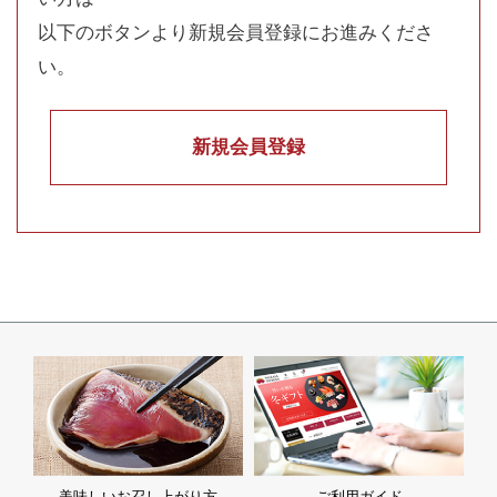
以下のボタンより新規会員登録にお進みくださ
い。
新規会員登録
美味しいお召し上がり方
ご利用ガイド