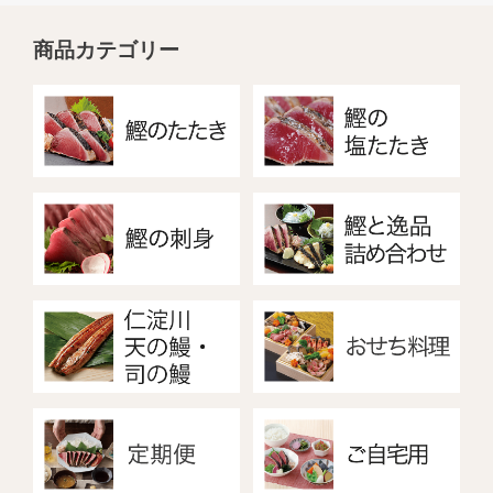
商品カテゴリー