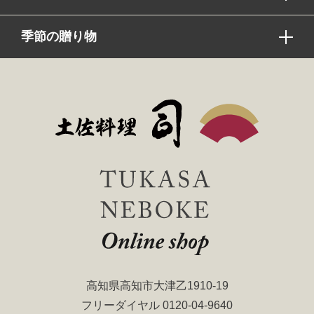
季節の贈り物
高知県高知市大津乙1910-19
フリーダイヤル
0120-04-9640