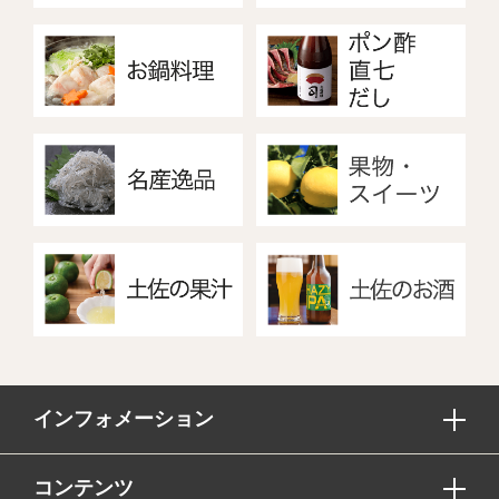
インフォメーション
コンテンツ