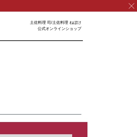
土佐料理 司/土佐料理 ねぼけ
公式オンラインショップ