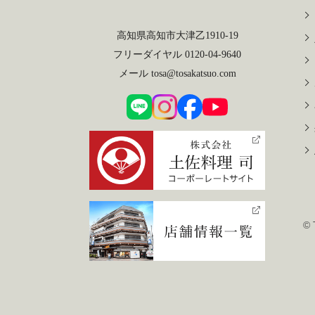
高知県高知市大津乙1910-19
フリーダイヤル 0120-04-9640
メール tosa@tosakatsuo.com
©