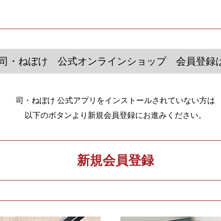
 司・ねぼけ 公式オンラインショップ 会員登録
司・ねぼけ 公式アプリをインストールされていない方は
以下のボタンより新規会員登録にお進みください。
新規会員登録