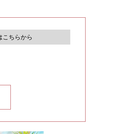
はこちらから