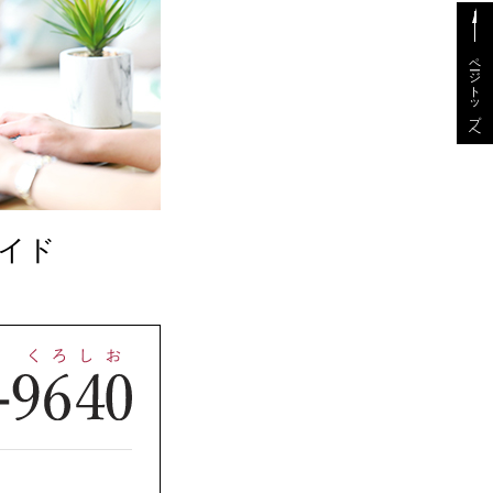
ページトップへ
イド