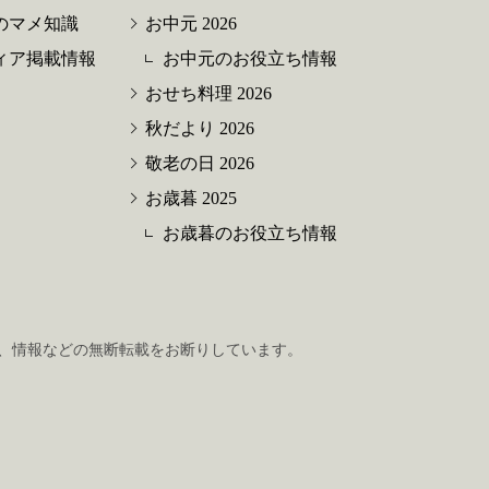
のマメ知識
お中元 2026
ィア掲載情報
お中元のお役立ち情報
おせち料理 2026
秋だより 2026
敬老の日 2026
お歳暮 2025
お歳暮のお役立ち情報
、情報などの無断転載をお断りしています。