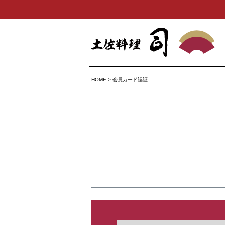
HOME
会員カード認証