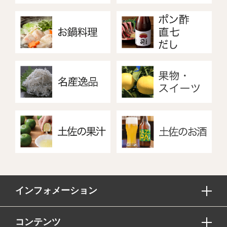
インフォメーション
コンテンツ