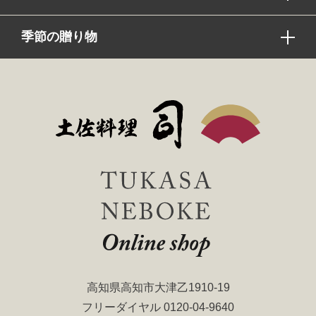
季節の贈り物
高知県高知市大津乙1910-19
フリーダイヤル
0120-04-9640