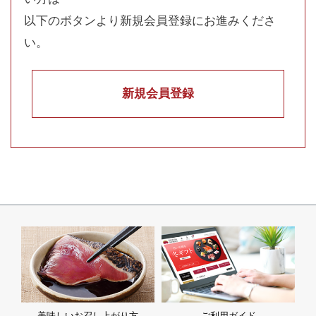
以下のボタンより新規会員登録にお進みくださ
い。
新規会員登録
美味しいお召し上がり方
ご利用ガイド