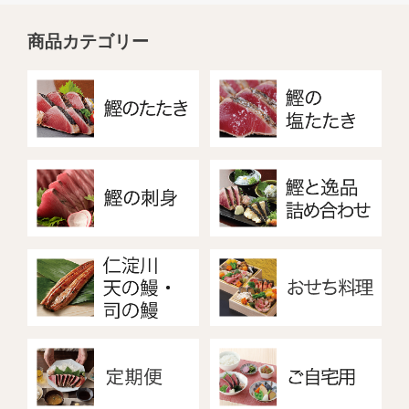
商品カテゴリー