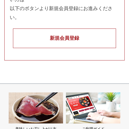
以下のボタンより新規会員登録にお進みくださ
い。
新規会員登録
美味しいお召し上がり方
ご利用ガイド