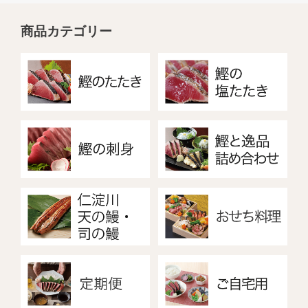
商品カテゴリー