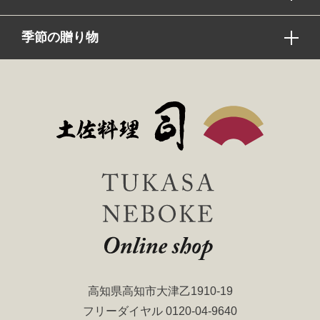
季節の贈り物
高知県高知市大津乙1910-19
フリーダイヤル
0120-04-9640