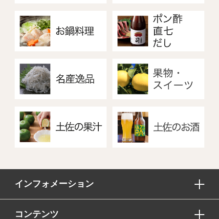
インフォメーション
コンテンツ