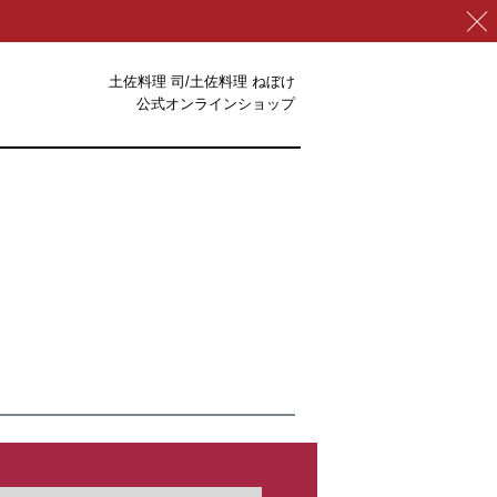
土佐料理 司/土佐料理 ねぼけ
公式オンラインショップ