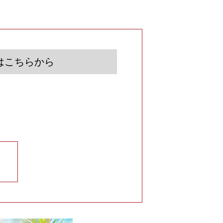
はこちらから