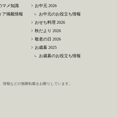
のマメ知識
お中元 2026
ィア掲載情報
お中元のお役立ち情報
おせち料理 2026
秋だより 2026
敬老の日 2026
お歳暮 2025
お歳暮のお役立ち情報
、情報などの無断転載をお断りしています。