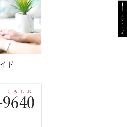
ページトップへ
イド