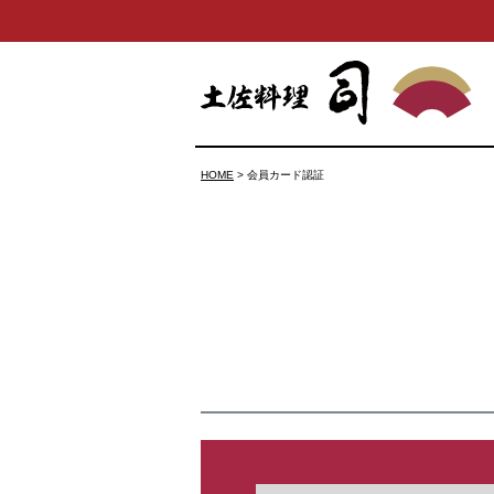
HOME
会員カード認証