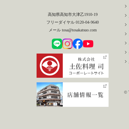
高知県高知市大津乙1910-19
フリーダイヤル 0120-04-9640
メール tosa@tosakatsuo.com
©