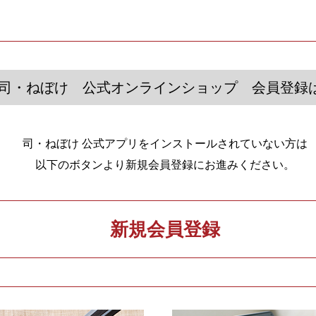
 司・ねぼけ 公式オンラインショップ 会員登録
司・ねぼけ 公式アプリをインストールされていない方は
以下のボタンより新規会員登録にお進みください。
新規会員登録