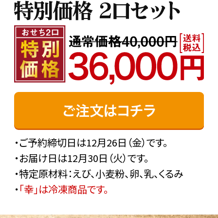
・ご予約締切日は12月26日（金）です。
・お届け日は12月30日（火）です。
・特定原材料：えび、小麦粉、卵、乳、くるみ
・
「幸」は冷凍商品です。