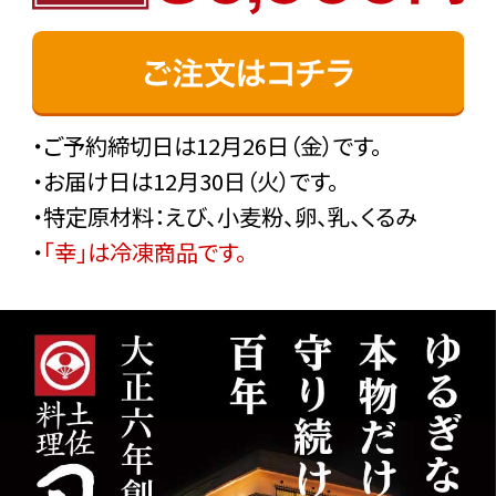
・ご予約締切日は12月26日（金）です。
・お届け日は12月30日（火）です。
・特定原材料：えび、小麦粉、卵、乳、くるみ
・
「幸」は冷凍商品です。