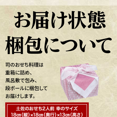
司のおせち料理は
重箱に詰め、
風呂敷で包み、
段ボールに梱包して
お届けします。