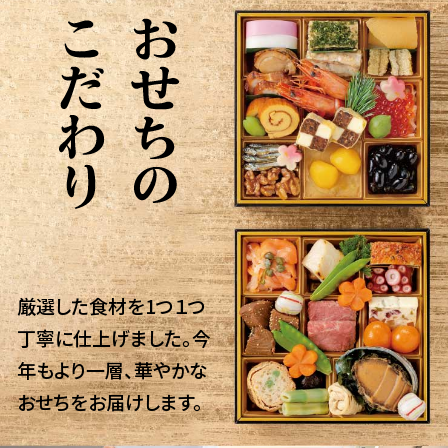
厳選した食材を1つ１つ
丁寧に仕上げました。今
年もより一層、華やかな
おせちをお届けします。