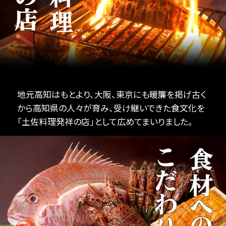
地元高知はもとより、大阪、東京にも暖簾を掲げ古く
から高知県の人々が育み、受け継いできた食文化を
「土佐料理発祥の店」として広めてまいりました。