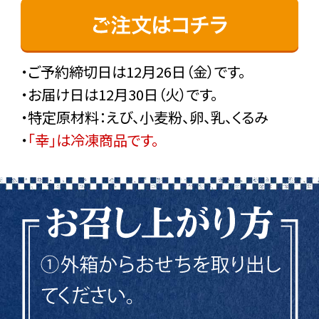
・ご予約締切日は12月26日（金）です。
・お届け日は12月30日（火）です。
・特定原材料：えび、小麦粉、卵、乳、くるみ
・
「幸」は冷凍商品です。