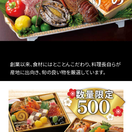
創業以来、食材にはとことんこだわり、料理長自らが
産地に出向き、旬の良い物を厳選しています。