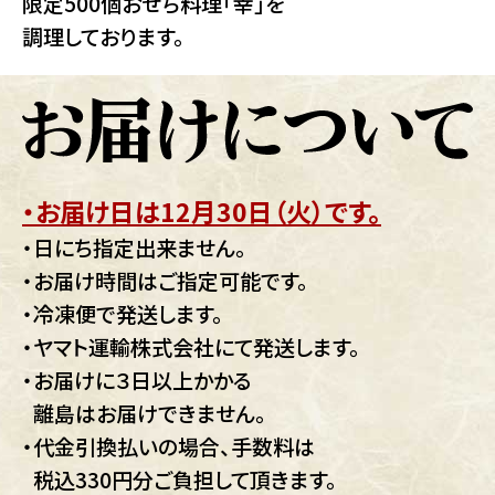
限定500個おせち料理「幸」を
調理しております。
・お届け日は12月30日（火）です。
・日にち指定出来ません。
・お届け時間はご指定可能です。
・冷凍便で発送します。
・ヤマト運輸株式会社にて発送します。
・お届けに３日以上かかる
離島はお届けできません。
・代金引換払いの場合、手数料は
税込330円分ご負担して頂きます。