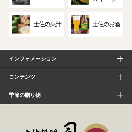
インフォメーション
コンテンツ
季節の贈り物