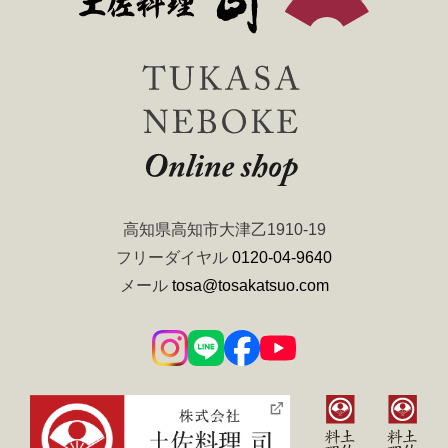
高知県高知市大津乙1910-19
フリーダイヤル
0120-04-9640
メール
tosa@tosakatsuo.com