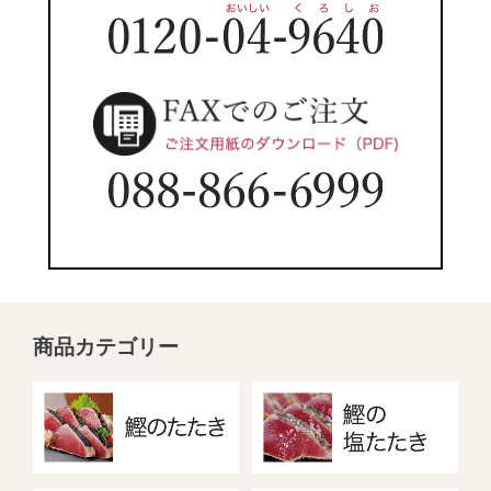
商品カテゴリー