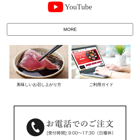
YouTube
MORE
美味しいお召し上がり方
ご利用ガイド