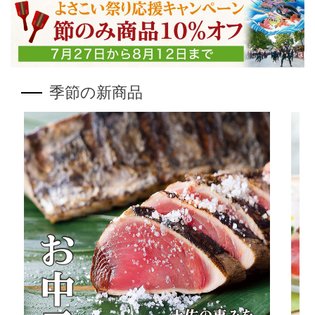
季節の新商品