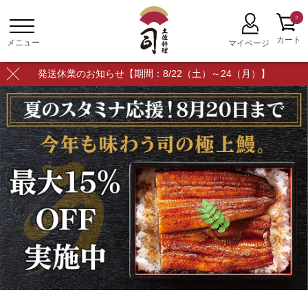
0
発送休業のお知らせ【期間：8/22（土）～24（月）】