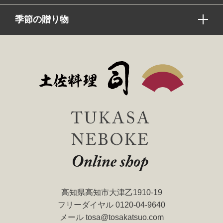
季節の贈り物
高知県高知市大津乙1910-19
フリーダイヤル
0120-04-9640
メール
tosa@tosakatsuo.com