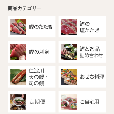
商品カテゴリー