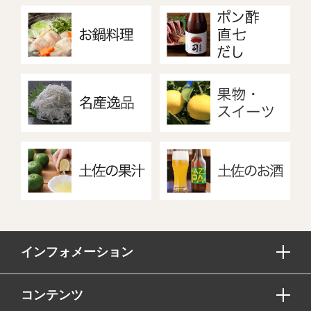
インフォメーション
コンテンツ