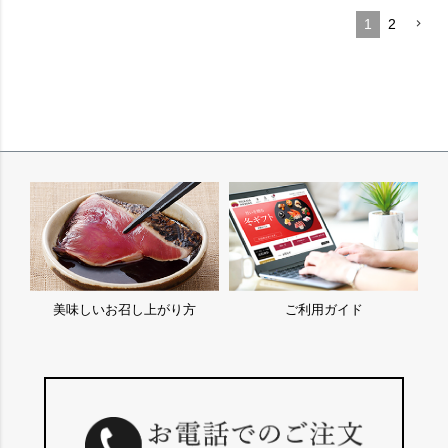
1
2
美味しいお召し上がり方
ご利用ガイド