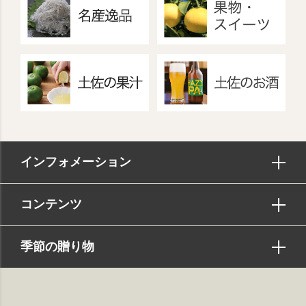
インフォメーション
コンテンツ
季節の贈り物