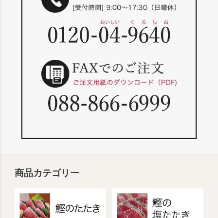
商品カテゴリー