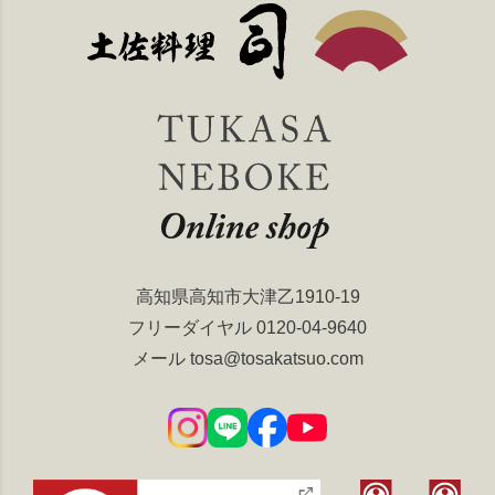
高知県高知市大津乙1910-19
フリーダイヤル
0120-04-9640
メール
tosa@tosakatsuo.com