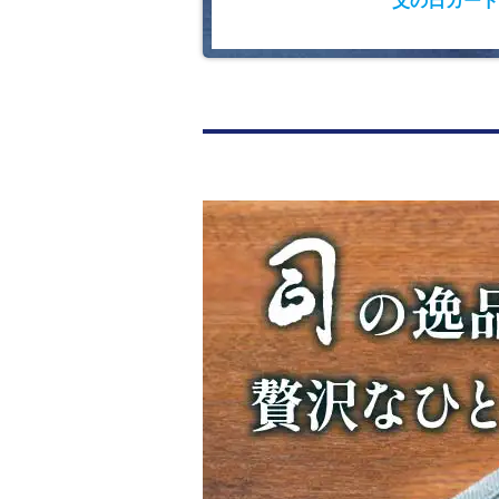
父の日カー