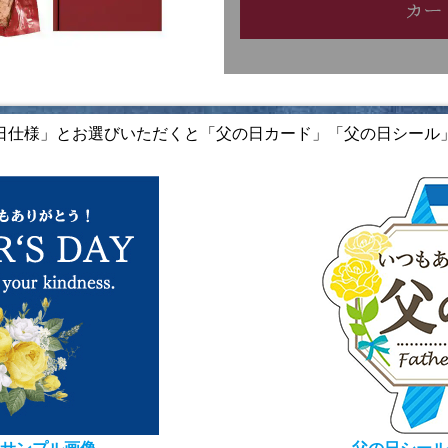
日仕様」とお選びいただくと「父の日カード」「父の日シール