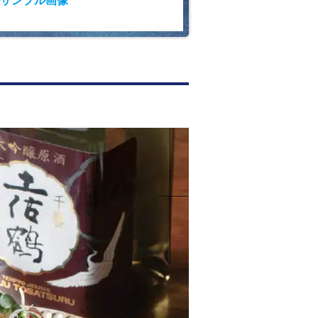
サンプル画像