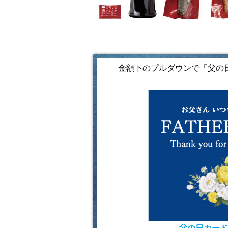
金額下のプルダウンで「父の