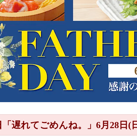
日「遅れてごめんね。」
6月28日(