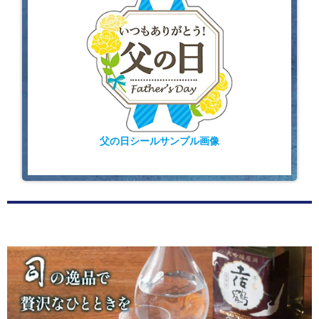
父の日シールサンプル画像