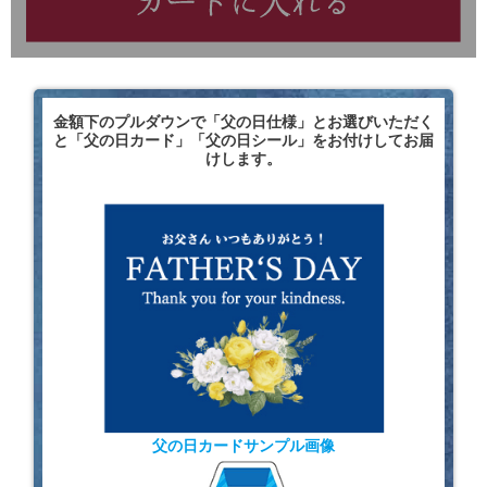
)
金額下のプルダウンで「父の日仕様」とお選びいただく
と「父の日カード」「父の日シール」をお付けしてお届
けします。
父の日カードサンプル画像