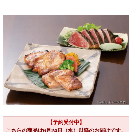
※写真は
イメージです。
【予約受付中】
こちらの商品は6月24日（水）以降のお届けです。