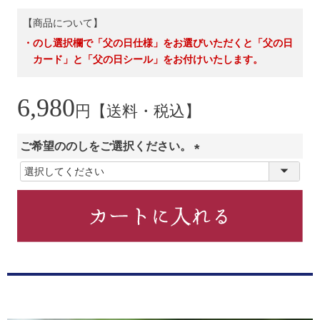
【商品について】
・のし選択欄で「父の日仕様」をお選びいただくと「父の日
カード」と「父の日シール」をお付けいたします。
6,980
円【送料・税込】
ご希望ののしをご選択ください。
(
必
須
)