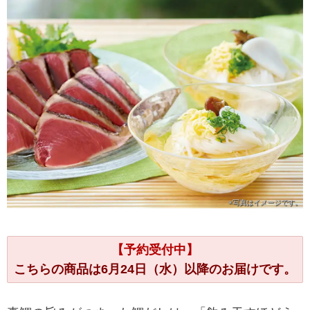
※写真は
イメージです。
【予約受付中】
こちらの商品は6月24日（水）以降のお届けです。