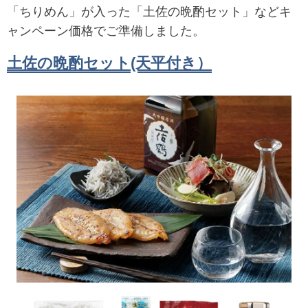
「ちりめん」が入った「土佐の晩酌セット」などキ
ャンペーン価格でご準備しました。
土佐の晩酌セット(天平付き）