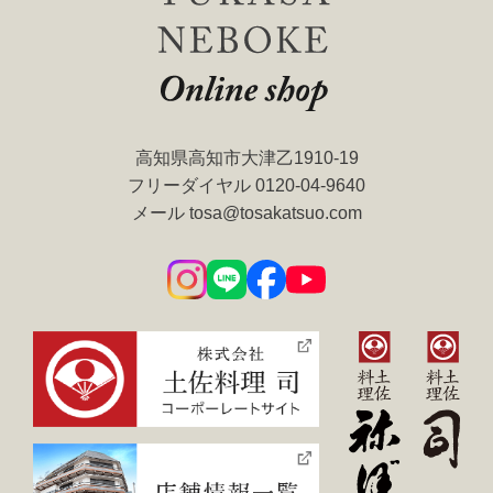
高知県高知市大津乙1910-19
フリーダイヤル
0120-04-9640
メール
tosa@tosakatsuo.com