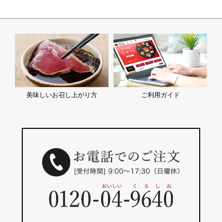
美味しいお召し上がり方
ご利用ガイド