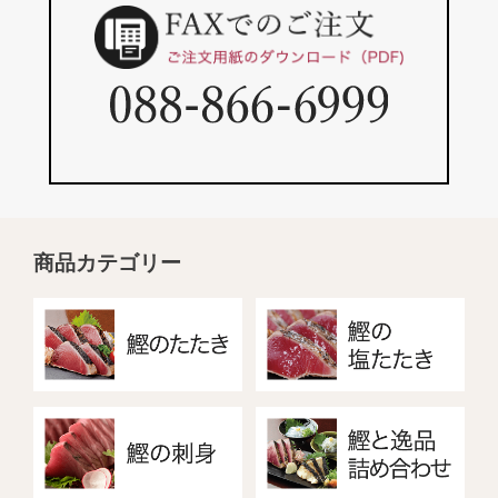
商品カテゴリー