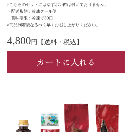
※こちらのセットにはゆずポン酢は付いておりません。
・配送形態：冷凍クール便
・賞味期限：冷凍で30日
※商品到着後なるべく早くお召し上がりください。
4,800
円【送料・税込】