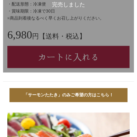
・配送形態：冷凍便
・賞味期限：冷凍で30日
※商品到着後なるべく早くお召し上がりください。
6,980
円【送料・税込】
「サーモンたたき」のみご希望の方はこちら！