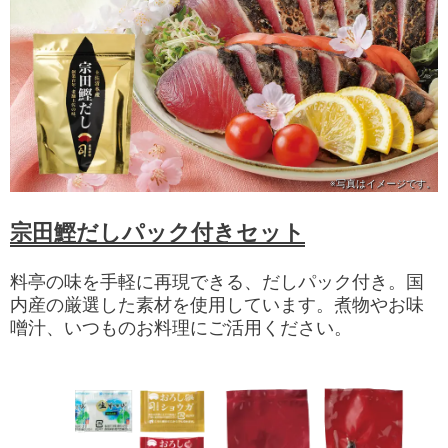
※写真は
イメージです。
宗田鰹だしパック付きセット
料亭の味を手軽に再現できる、だしパック付き。国
内産の厳選した素材を使用しています。煮物やお味
噌汁、いつものお料理にご活用ください。