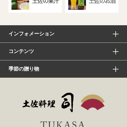
インフォメーション
コンテンツ
季節の贈り物