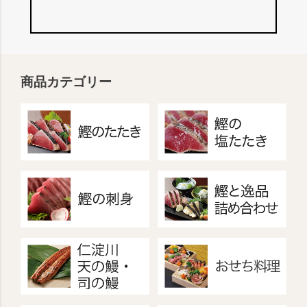
商品カテゴリー