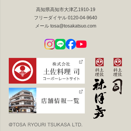
高知県高知市大津乙1910-19
フリーダイヤル
0120-04-9640
メール
tosa@tosakatsuo.com