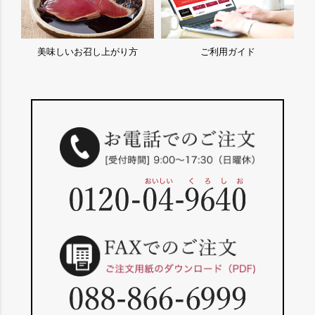
美味しいお召し上がり方
ご利用ガイド