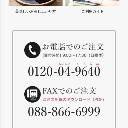
美味しいお召し上がり方
ご利用ガイド