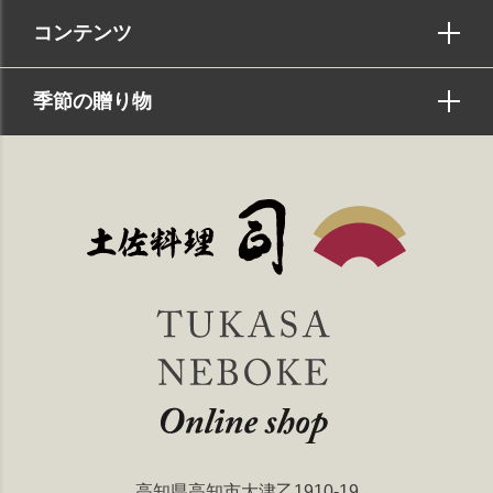
コンテンツ
季節の贈り物
高知県高知市大津乙1910-19