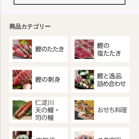
商品カテゴリー