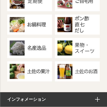
インフォメーション