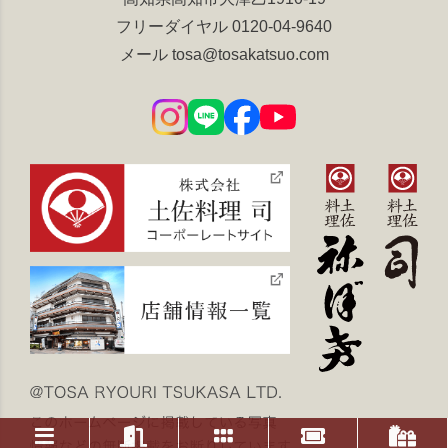
フリーダイヤル
0120-04-9640
メール
tosa@tosakatsuo.com