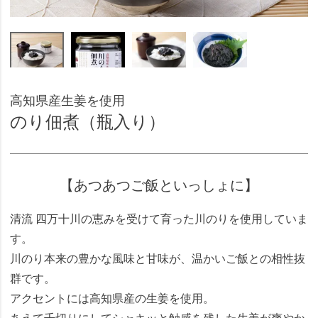
高知県産生姜を使用
のり佃煮（瓶入り）
【あつあつご飯といっしょに】
清流 四万十川の恵みを受けて育った川のりを使用していま
す。
川のり本来の豊かな風味と甘味が、温かいご飯との相性抜
群です。
アクセントには高知県産の生姜を使用。