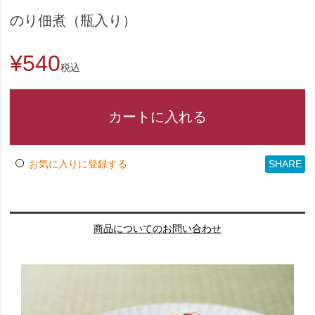
のり佃煮（瓶入り）
¥
540
税込
カートに入れる
SHARE
お気に入りに登録する
商品についてのお問い合わせ