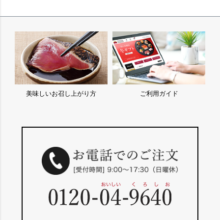
美味しいお召し上がり方
ご利用ガイド