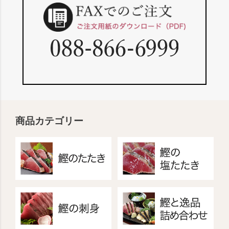
商品カテゴリー