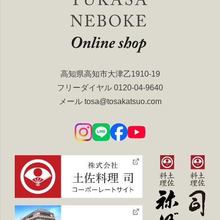
高知県高知市大津乙1910-19
フリーダイヤル
0120-04-9640
メール
tosa@tosakatsuo.com