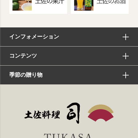
インフォメーション
コンテンツ
季節の贈り物