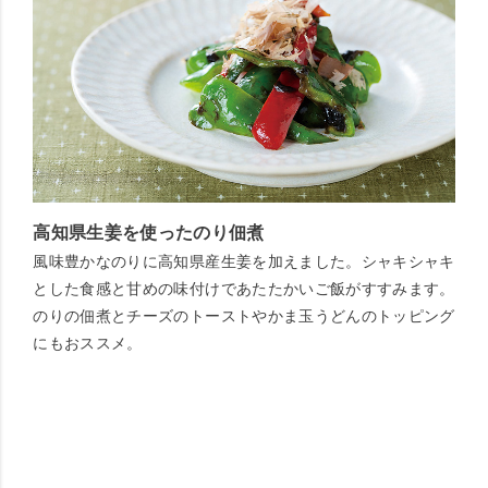
高知県生姜を使ったのり佃煮
風味豊かなのりに高知県産生姜を加えました。シャキシャキ
とした食感と甘めの味付けであたたかいご飯がすすみます。
のりの佃煮とチーズのトーストやかま玉うどんのトッピング
にもおススメ。