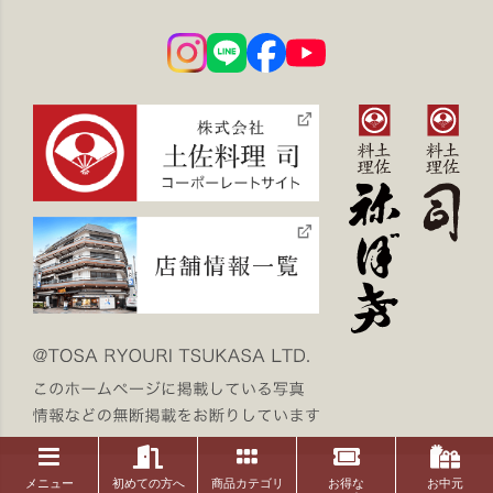
メニュー
初めての方へ
商品カテゴリ
お得な
お中元