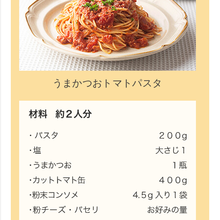
うまかつおトマトパスタ