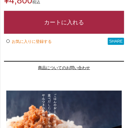
¥
4,800
税込
カートに入れる
SHARE
お気に入りに登録する
商品についてのお問い合わせ