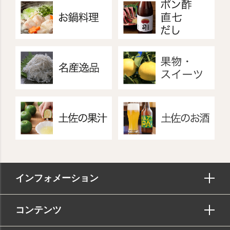
インフォメーション
コンテンツ