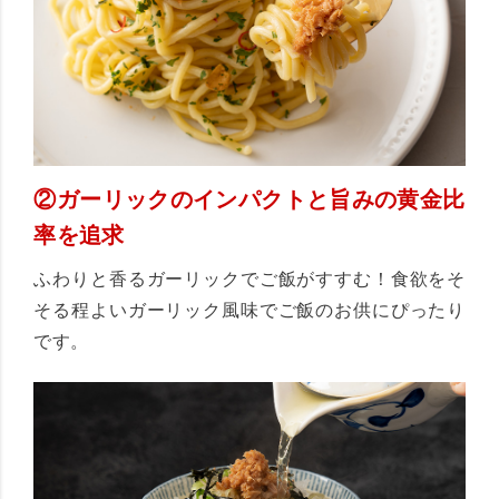
②ガーリックのインパクトと旨みの黄金比
率を追求
ふわりと香るガーリックでご飯がすすむ！食欲をそ
そる程よいガーリック風味でご飯のお供にぴったり
です。