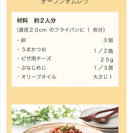
オープンオムレツ