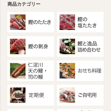
商品カテゴリー