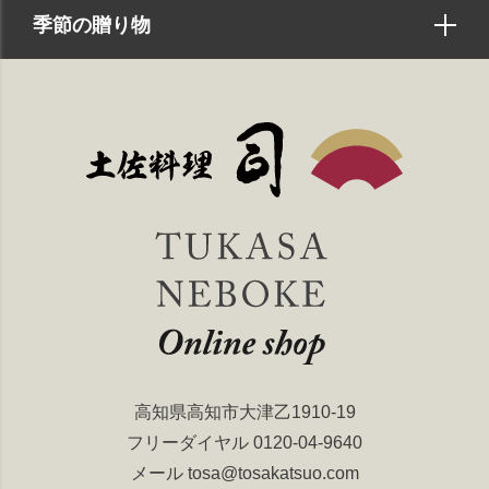
季節の贈り物
高知県高知市大津乙1910-19
フリーダイヤル
0120-04-9640
メール
tosa@tosakatsuo.com