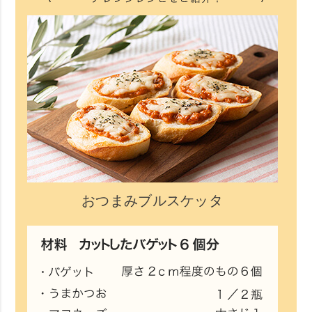
おつまみブルスケッタ