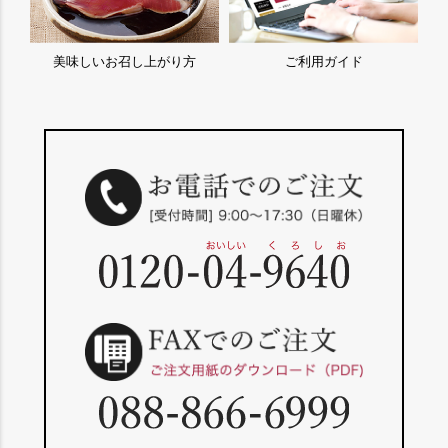
美味しいお召し上がり方
ご利用ガイド