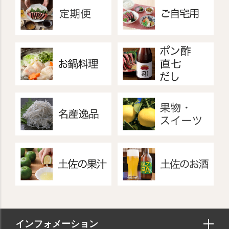
インフォメーション