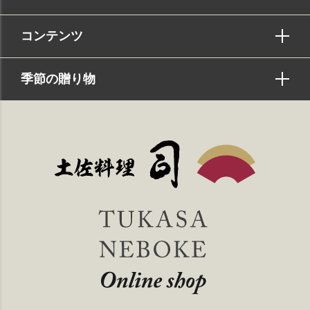
コンテンツ
季節の贈り物