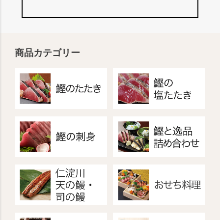
商品カテゴリー