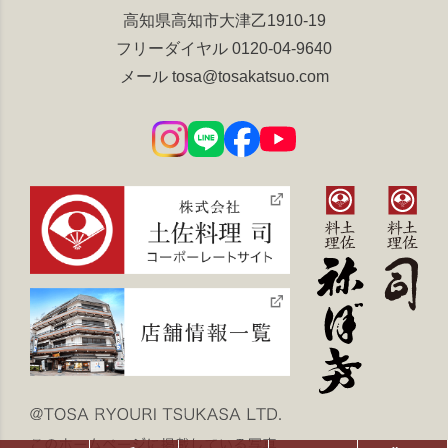
高知県高知市大津乙1910-19
フリーダイヤル
0120-04-9640
メール
tosa@tosakatsuo.com