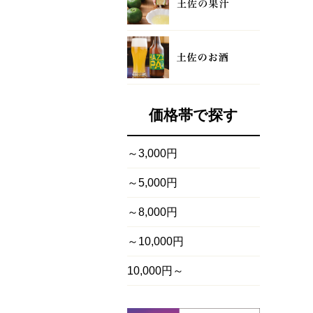
価格帯で探す
～3,000円
～5,000円
～8,000円
～10,000円
10,000円～