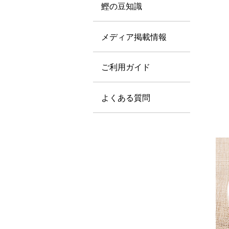
鰹の豆知識
メディア掲載情報
ご利用ガイド
よくある質問