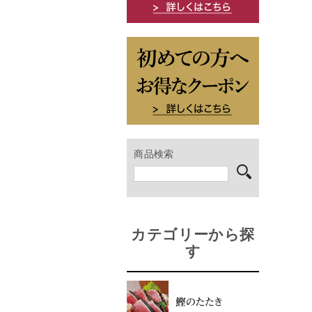
商品検索
カテゴリーから探
す