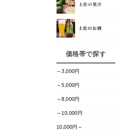
価格帯で探す
～3,000円
～5,000円
～8,000円
～10,000円
10,000円～