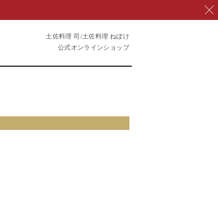
土佐料理 司/土佐料理 ねぼけ
公式オンラインショップ