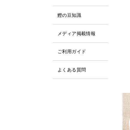
鰹の豆知識
メディア掲載情報
ご利用ガイド
よくある質問