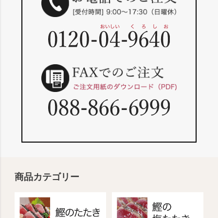
商品カテゴリー