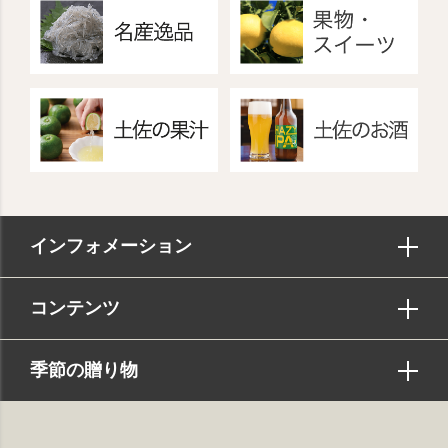
インフォメーション
コンテンツ
季節の贈り物