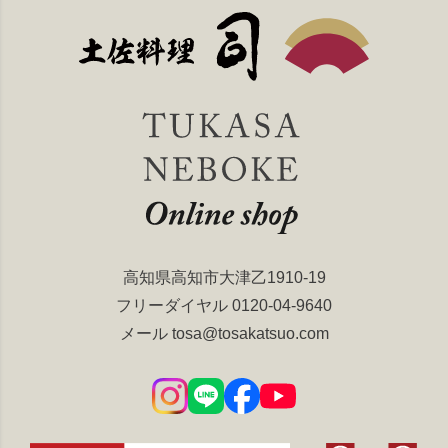
高知県高知市大津乙1910-19
フリーダイヤル
0120-04-9640
メール
tosa@tosakatsuo.com