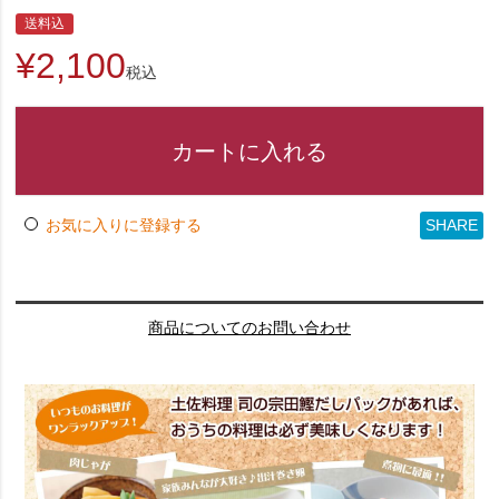
送料込
¥
2,100
税込
カートに入れる
SHARE
お気に入りに登録する
商品についてのお問い合わせ