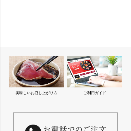
美味しいお召し上がり方
ご利用ガイド