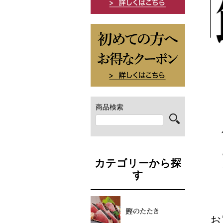
商品検索
カテゴリーから探
す
お