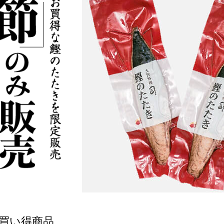
買い得商品