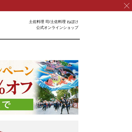
土佐料理 司/土佐料理 ねぼけ
公式オンラインショップ