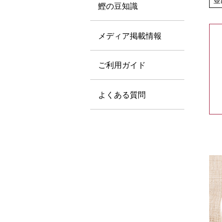
並
鰹の豆知識
メディア掲載情報
ご利用ガイド
よくある質問