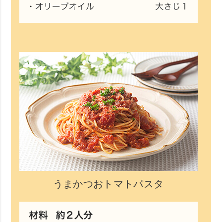
うまかつおトマトパスタ