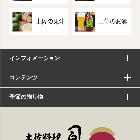
インフォメーション
コンテンツ
季節の贈り物