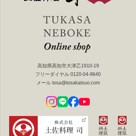
高知県高知市大津乙1910-19
フリーダイヤル
0120-04-9640
メール
tosa@tosakatsuo.com