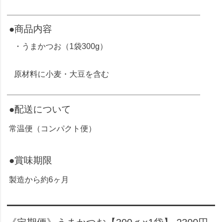
●商品内容
・うまかつお（1袋300g）
原材料に小麦・大豆を含む
●配送について
常温便（コンパクト便）
●賞味期限
製造から約6ヶ月