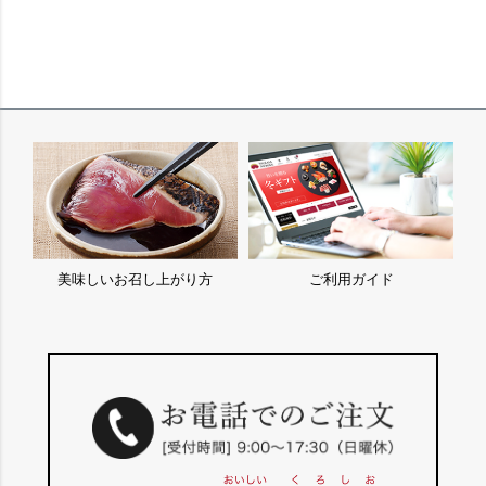
美味しいお召し上がり方
ご利用ガイド