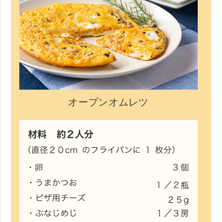
オープンオムレツ