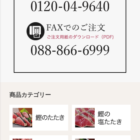
商品カテゴリー