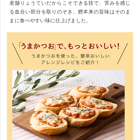
老舗りょうていだからこそできる技で、苦みを感じ
る血合い部分を取りのぞき、鰹本来の旨味はそのま
まに食べやすい味に仕上げました。