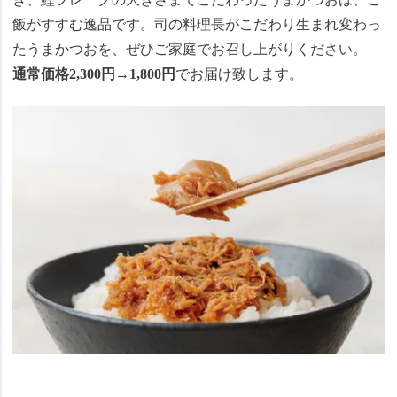
飯がすすむ逸品です。司の料理長がこだわり生まれ変わっ
たうまかつおを、ぜひご家庭でお召し上がりください。
通常価格2,300円→1,800円
でお届け致します。