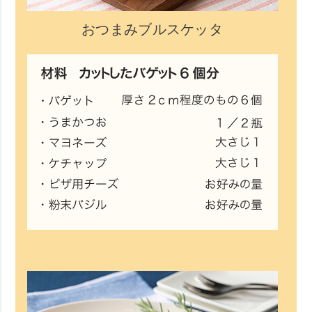
おつまみブルスケッタ