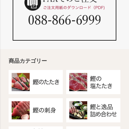
商品カテゴリー