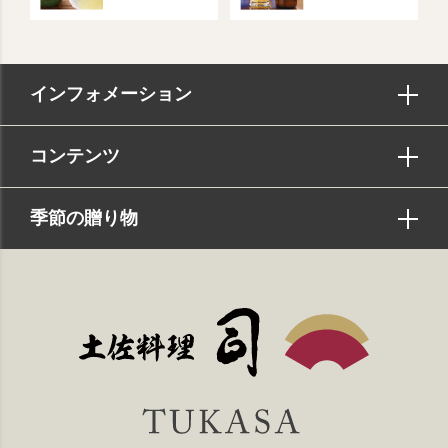
インフォメーション
コンテンツ
季節の贈り物