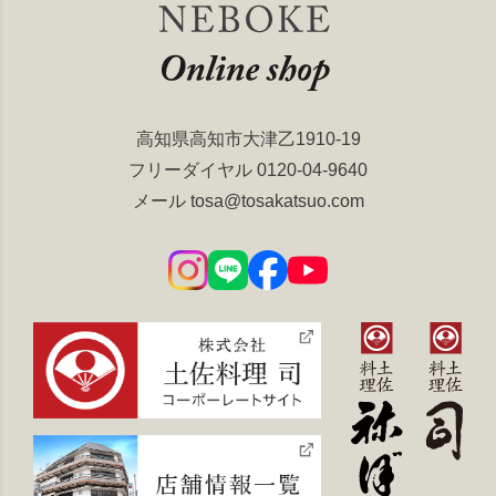
高知県高知市大津乙1910-19
フリーダイヤル
0120-04-9640
メール
tosa@tosakatsuo.com