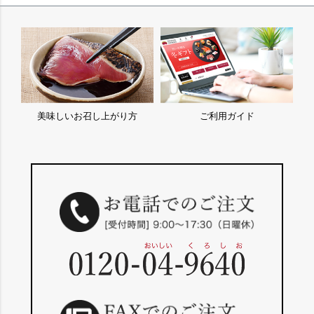
美味しいお召し上がり方
ご利用ガイド