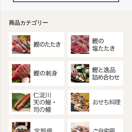
商品カテゴリー