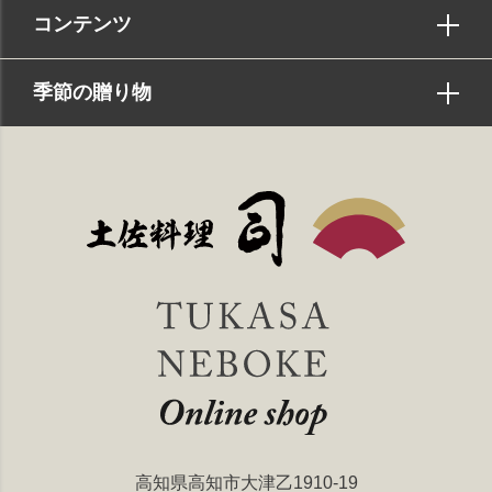
コンテンツ
季節の贈り物
高知県高知市大津乙1910-19