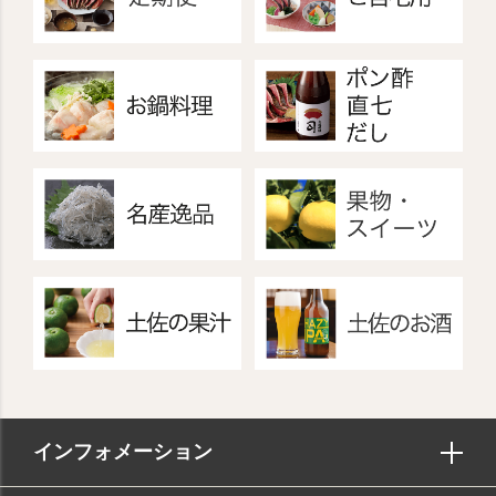
インフォメーション