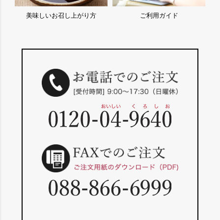
美味しいお召し上がり方
ご利用ガイド