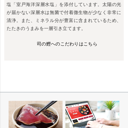
塩「室戸海洋深層水塩」を添付しています。太陽の光
が届かない深層水は無菌で付着微生物が少なく非常に
清浄。また、ミネラル分が豊富に含まれているため、
たたきのうまみを一層引き立てます。
司の鰹へのこだわりはこちら