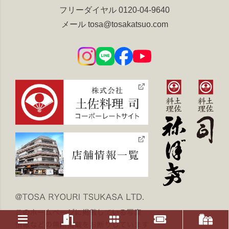
フリーダイヤル
0120-04-9640
メール
tosa@tosakatsuo.com