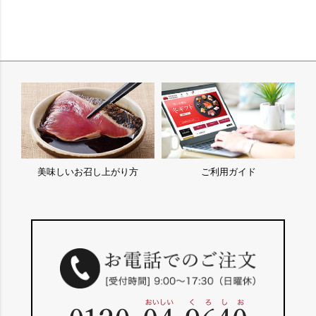
美味しいお召し上がり方
ご利用ガイド