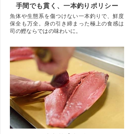
手間でも貫く、一本釣りポリシー
魚体や生態系を傷つけない一本釣りで、鮮度
保全も万全。身の引き締まった極上の食感は
司の鰹ならではの味わいに。