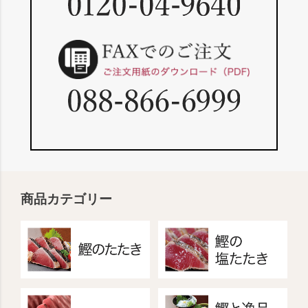
商品カテゴリー