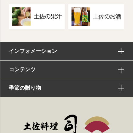
インフォメーション
コンテンツ
季節の贈り物