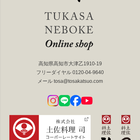
高知県高知市大津乙1910-19
フリーダイヤル
0120-04-9640
メール
tosa@tosakatsuo.com