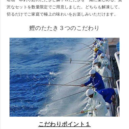
沢なセットを数量限定でご用意しました。どちらも解凍して、
切るだけでご家庭で極上の味わいをお楽しみいただけます。
鰹のたたき３つのこだわり
こだわりポイント１