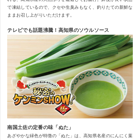
で凍結しているので、クセや生臭みもなく、釣りたての新鮮な
ままお召し上がりいただけます。
テレビでも話題沸騰！高知県のソウルソース
南国土佐の定番の味「ぬた」
あざやかな緑色が特徴の「ぬた」は、高知県名産のにんにく葉