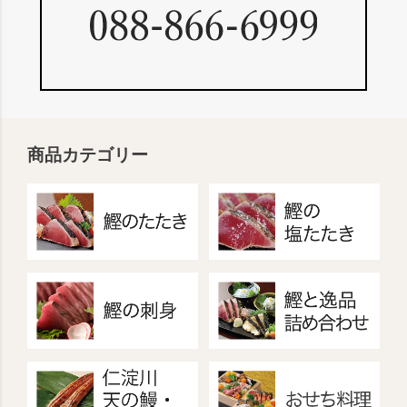
商品カテゴリー