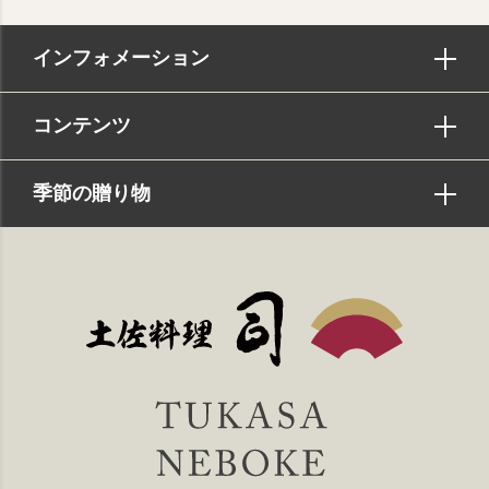
インフォメーション
コンテンツ
季節の贈り物