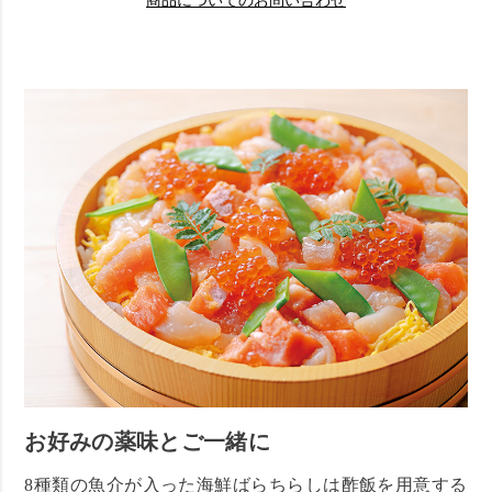
商品についてのお問い合わせ
お好みの薬味とご一緒に
8種類の魚介が入った海鮮ばらちらしは酢飯を用意する