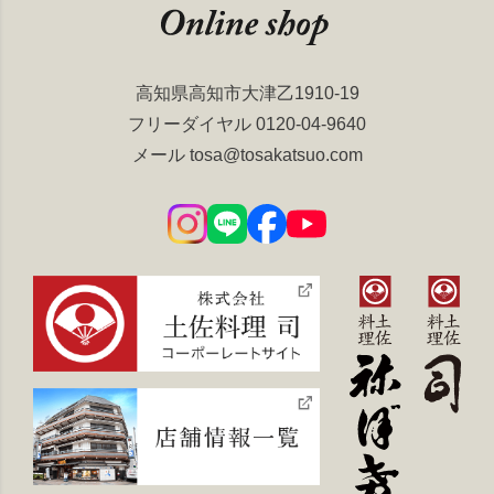
高知県高知市大津乙1910-19
フリーダイヤル
0120-04-9640
メール
tosa@tosakatsuo.com