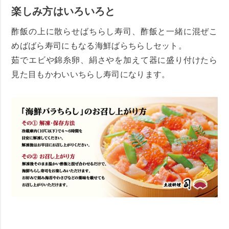
楽しみ方はいろいろと
酢飯の上に散らせばちらし寿司、酢飯と一緒に混ぜこ
めばばら寿司にもなる海鮮ばらちらしセット。
茹でエビや錦糸卵、絹さやを加えて器に盛り付けたら
見た目もかわいいちらし寿司になります。