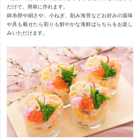
だけで、簡単に作れます。
錦糸卵や絹さや、小ねぎ、刻み海苔などお好みの薬味
や具も載せたら彩りも鮮やかな海鮮ばらちらをお楽し
みいただけます。