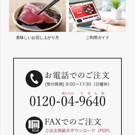
美味しいお召し上がり方
ご利用ガイド