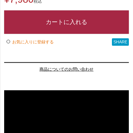
税込
カートに入れる
SHARE
お気に入りに登録する
商品についてのお問い合わせ