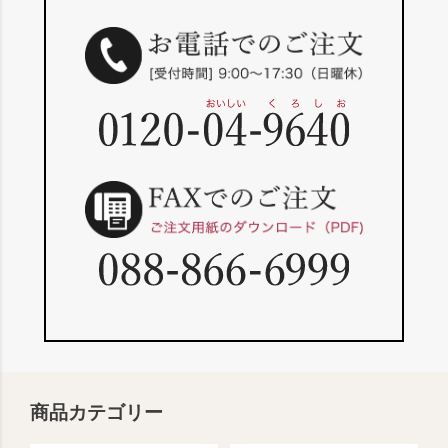
商品カテゴリー