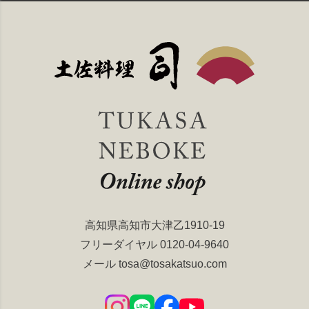
高知県高知市大津乙1910-19
フリーダイヤル
0120-04-9640
メール
tosa@tosakatsuo.com