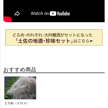
おすすめ商品
どろめ（ドロメ）