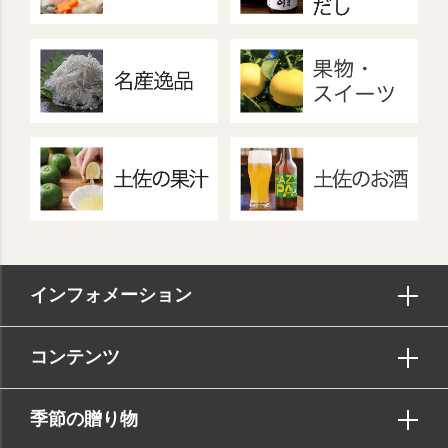
インフォメーション
コンテンツ
季節の贈り物