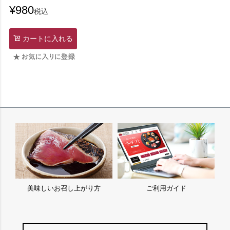
¥
980
税込
カートに入れる
美味しいお召し上がり方
ご利用ガイド