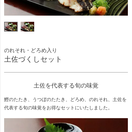
のれそれ・どろめ入り
土佐づくしセット
土佐を代表する旬の味覚
鰹のたたき、うつぼのたたき、どろめ、のれそれ、土佐を
代表する旬の味覚をお得なセットにいたしました。