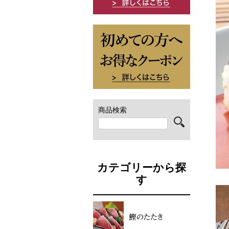
商品検索
カテゴリーから探
す