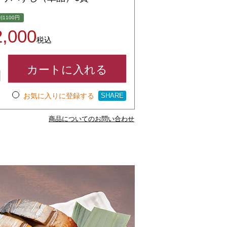
1100円
2,000
税込
カートに入れる
お気に入りに登録する
SHARE
商品についてのお問い合わせ