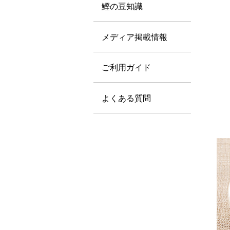
鰹の豆知識
メディア掲載情報
ご利用ガイド
よくある質問