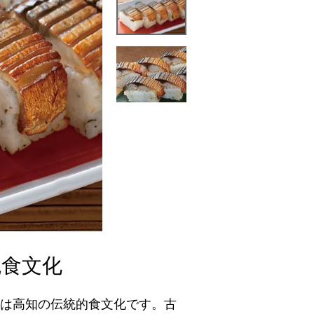
統食文化
は高知の伝統的食文化です。古