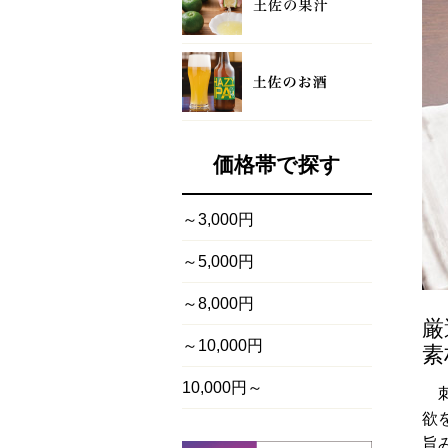
価格帯で探す
～3,000円
～5,000円
～8,000円
厳
～10,000円
素
10,000円～
欲
旨