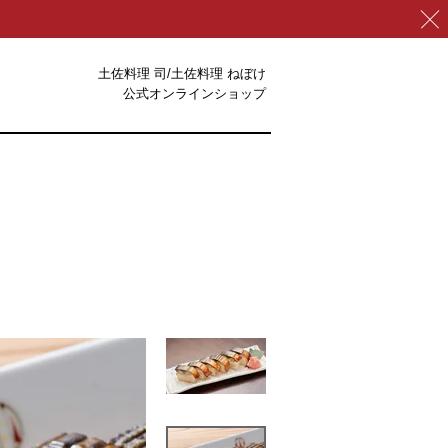
土佐料理 司/土佐料理 ねぼけ
公式オンラインショップ