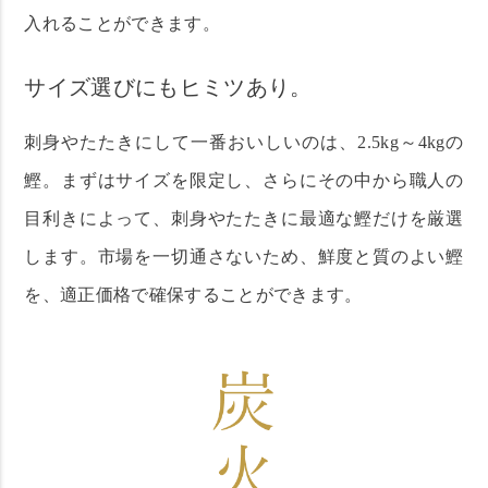
入れることができます。
サイズ選びにもヒミツあり。
刺身やたたきにして一番おいしいのは、2.5kg～4kgの
鰹。まずはサイズを限定し、さらにその中から職人の
目利きによって、刺身やたたきに最適な鰹だけを厳選
します。市場を一切通さないため、鮮度と質のよい鰹
を、適正価格で確保することができます。