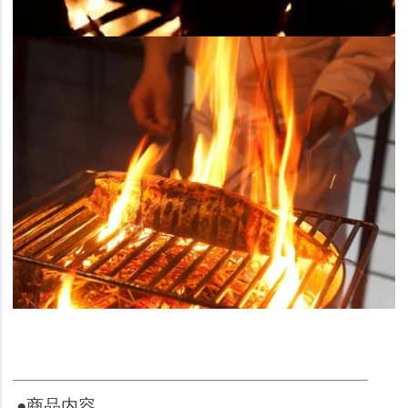
●商品内容