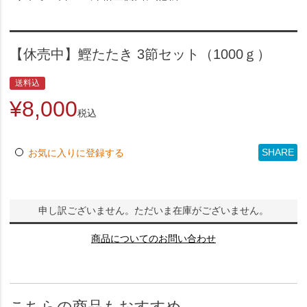
【休売中】鰹たたき 3節セット（1000ｇ）
送料込
¥
8,000
税込
SHARE
お気に入りに登録する
申し訳ございません。ただいま在庫がございません。
商品についてのお問い合わせ
こちらの商品もおすすめ