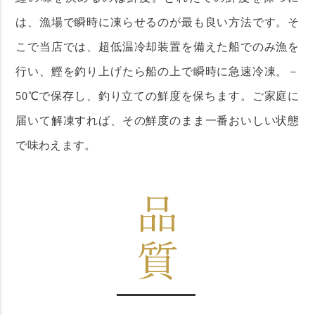
は、漁場で瞬時に凍らせるのが最も良い方法です。そ
こで当店では、超低温冷却装置を備えた船でのみ漁を
行い、鰹を釣り上げたら船の上で瞬時に急速冷凍。－
50℃で保存し、釣り立ての鮮度を保ちます。ご家庭に
届いて解凍すれば、その鮮度のまま一番おいしい状態
で味わえます。