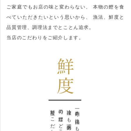
ご家庭でもお店の味と変わらない、
本物の鰹を食
べていただきたいという思いから、
漁法、鮮度と
品質管理、調理法までとことん追求。
当店のこだわりをご紹介します。
司の鰹はどこよりも
冷凍にも理由あり。
一本釣り漁法にも