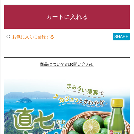
カートに入れる
SHARE
お気に入りに登録する
商品についてのお問い合わせ