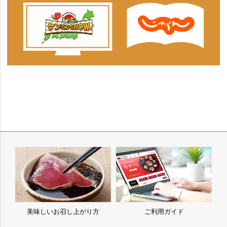
美味しいお召し上がり方
ご利用ガイド