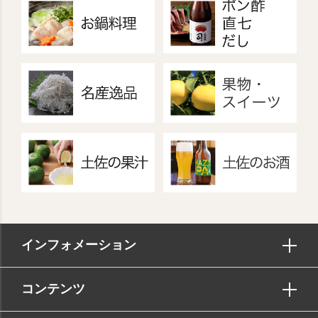
インフォメーション
コンテンツ