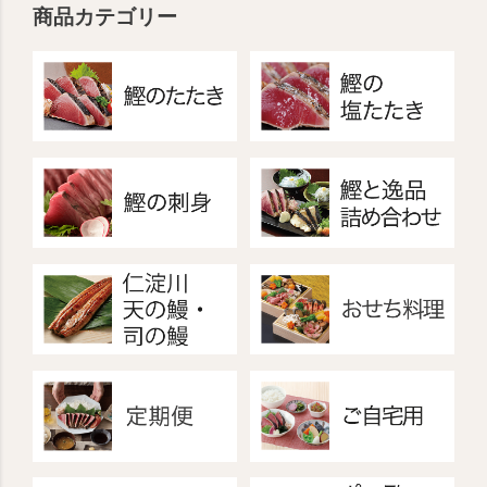
商品カテゴリー