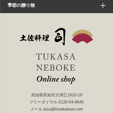
季節の贈り物
高知県高知市大津乙1910-19
フリーダイヤル
0120-04-9640
メール
tosa@tosakatsuo.com