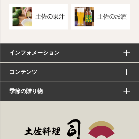
インフォメーション
コンテンツ
季節の贈り物