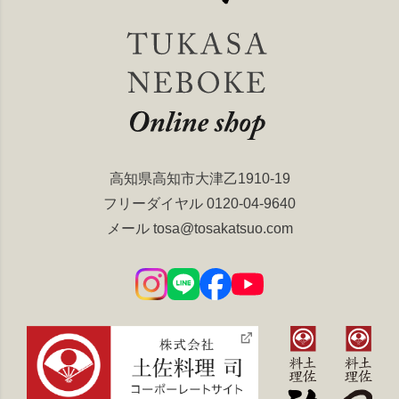
高知県高知市大津乙1910-19
フリーダイヤル
0120-04-9640
メール
tosa@tosakatsuo.com