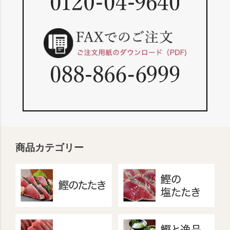
商品カテゴリー