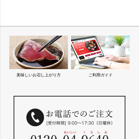
美味しいお召し上がり方
ご利用ガイド