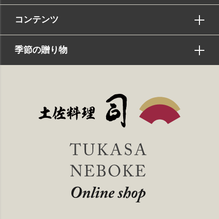
コンテンツ
季節の贈り物