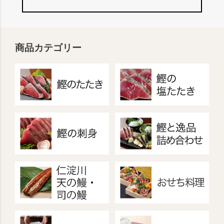
商品カテゴリー