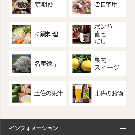
インフォメーション