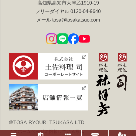
高知県高知市大津乙1910-19
フリーダイヤル
0120-04-9640
メール
tosa@tosakatsuo.com