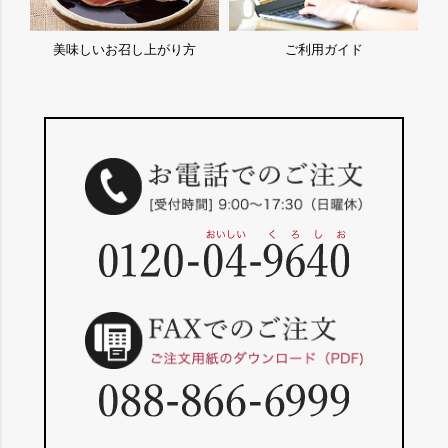
美味しいお召し上がり方
ご利用ガイド