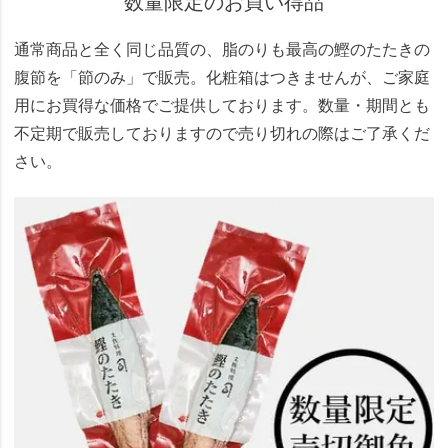
数量限定のお買い得品
通常商品と全く同じ品質の、脂のりも最高の鰹のたたきの
腹節を「節のみ」で販売。化粧箱はつきませんが、ご家庭
用にお買得な価格でご提供しております。数量・期間とも
不定期で販売しておりますので売り切れの際はご了承くだ
さい。