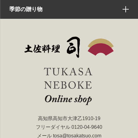
季節の贈り物
高知県高知市大津乙1910-19
フリーダイヤル
0120-04-9640
メール
tosa@tosakatsuo.com