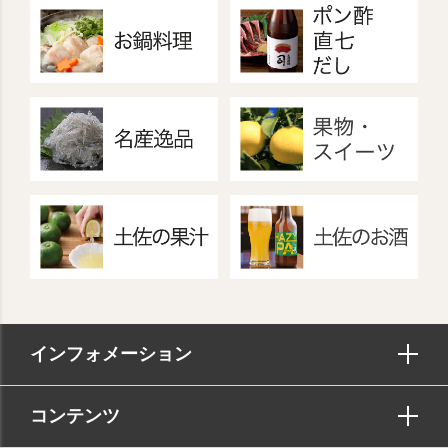
インフォメーション
コンテンツ