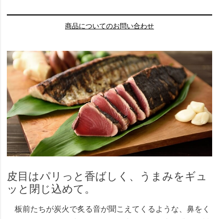
商品についてのお問い合わせ
皮目はパリっと香ばしく、うまみをギュ
ッと閉じ込めて。
板前たちが炭火で炙る音が聞こえてくるような、鼻をく