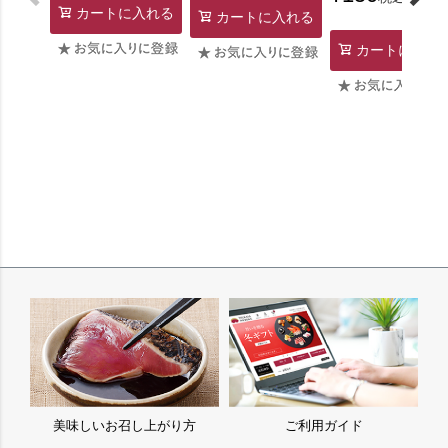
カートに入れる
カートに入れる
カートに入れ
美味しいお召し上がり方
ご利用ガイド