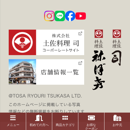
メニュー
初めての方へ
商品カテゴリ
お得な
お中元
クーポン