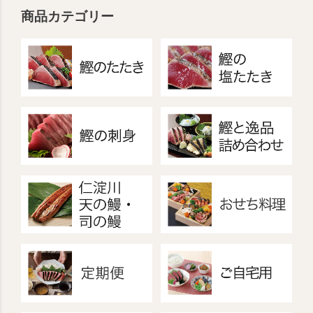
商品カテゴリー