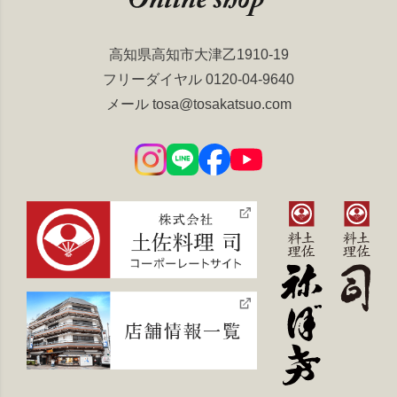
高知県高知市大津乙1910-19
フリーダイヤル
0120-04-9640
メール
tosa@tosakatsuo.com