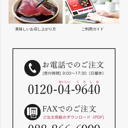
美味しいお召し上がり方
ご利用ガイド