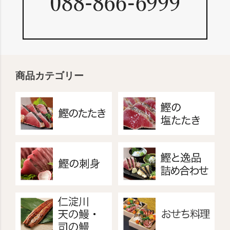
商品カテゴリー