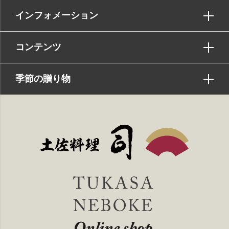
インフォメーション
コンテンツ
季節の贈り物