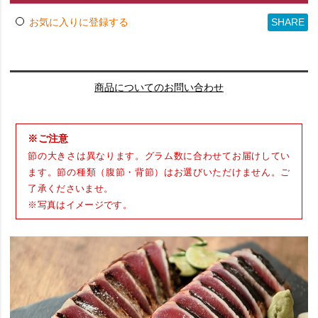
SHARE
お気に入りに登録する
商品についてのお問い合わせ
※ご注意
節の大きさは異なります。グラム数に合わせてお届けしてい
ます。節の種類（腹節・背節）はお選びいただけません。ご
了承くださいませ。
※写真はイメージです。