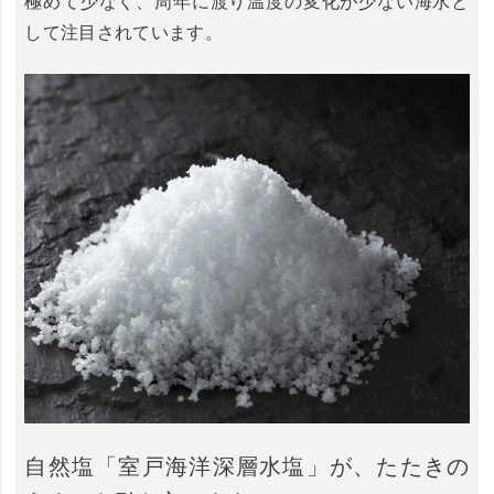
極めて少なく、周年に渡り温度の変化が少ない海水と
して注目されています。
自然塩「室戸海洋深層水塩」が、たたきの