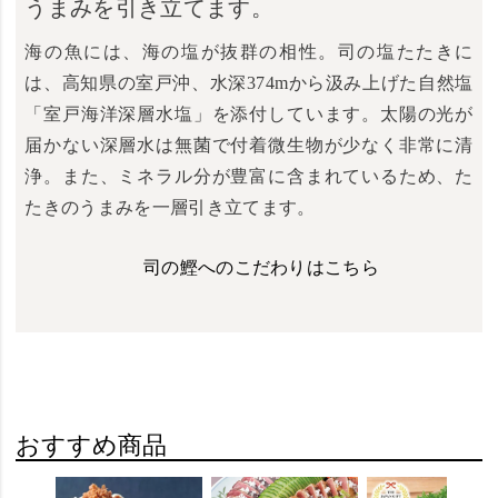
うまみを引き立てます。
海の魚には、海の塩が抜群の相性。司の塩たたきに
は、高知県の室戸沖、水深374mから汲み上げた自然塩
「室戸海洋深層水塩」を添付しています。太陽の光が
届かない深層水は無菌で付着微生物が少なく非常に清
浄。また、ミネラル分が豊富に含まれているため、た
たきのうまみを一層引き立てます。
司の鰹へのこだわりはこちら
おすすめ商品