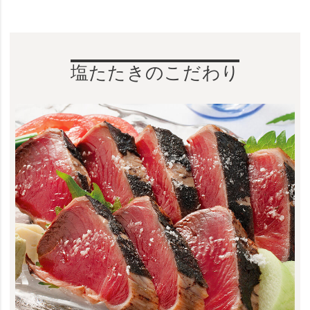
塩たたきのこだわり