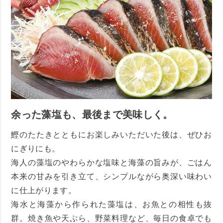
余った藻塩も、最後まで美味しく。
鰹のたたきとともにお楽しみいただいた後は、ぜひお
にぎりにも。
海人の藻塩のやわらかな塩味と海藻の旨みが、ごはん
本来の甘みを引き立て、シンプルながら奥深い味わい
に仕上がります。
海水と海藻から作られた藻塩は、お魚との相性も抜
群。焼き魚や天ぷら、野菜料理など、毎日の食卓でも