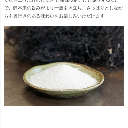
で、鰹本来の旨みがより一層引き立ち、さっぱりとしなが
らも奥行きのある味わいをお楽しみいただけます。