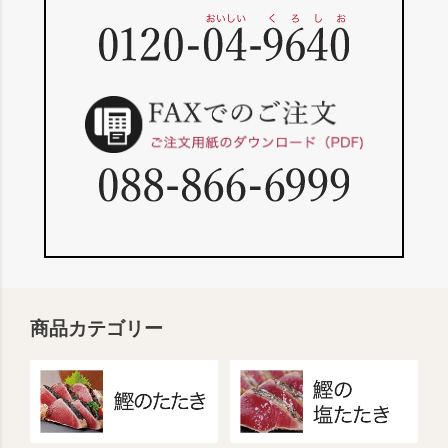
商品カテゴリー