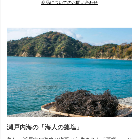
商品についてのお問い合わせ
瀬戸内海の「海人の藻塩」