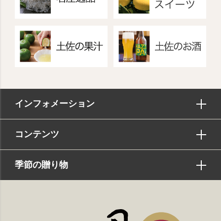
インフォメーション
コンテンツ
季節の贈り物