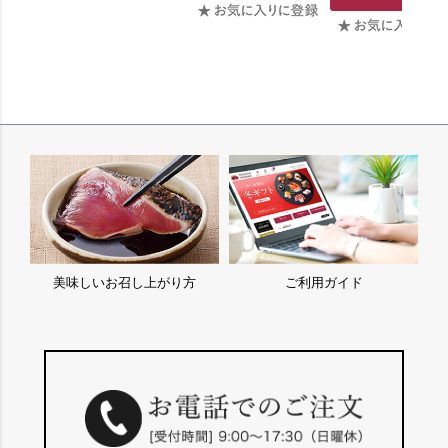
美味しいお召し上がり方
ご利用ガイド