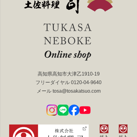
高知県高知市大津乙1910-19
フリーダイヤル
0120-04-9640
メール
tosa@tosakatsuo.com