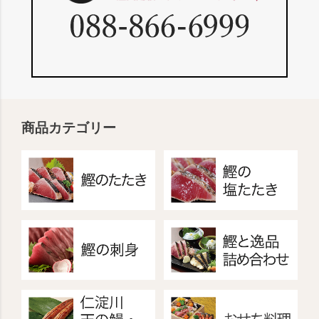
商品カテゴリー