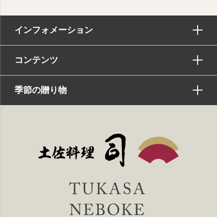
インフォメーション
コンテンツ
季節の贈り物