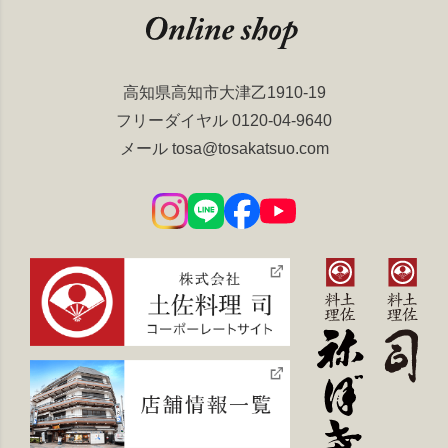
高知県高知市大津乙1910-19
フリーダイヤル
0120-04-9640
メール
tosa@tosakatsuo.com