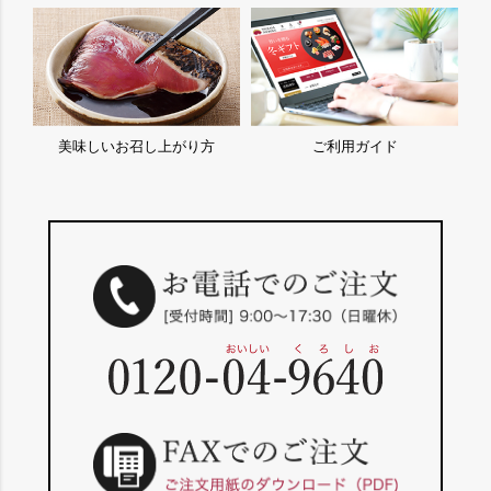
美味しいお召し上がり方
ご利用ガイド