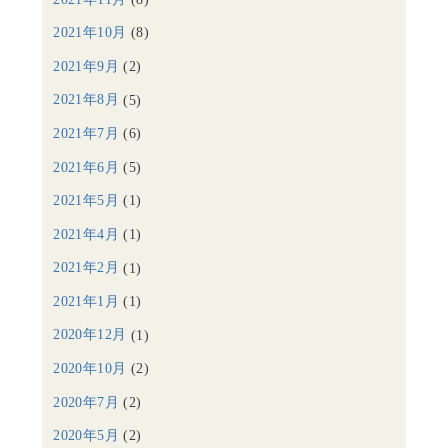
2021年10月
(8)
2021年9月
(2)
2021年8月
(5)
2021年7月
(6)
2021年6月
(5)
2021年5月
(1)
2021年4月
(1)
2021年2月
(1)
2021年1月
(1)
2020年12月
(1)
2020年10月
(2)
2020年7月
(2)
2020年5月
(2)