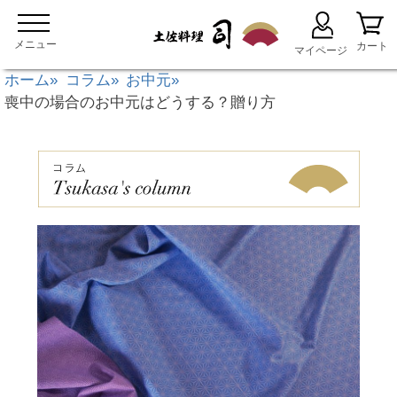
ホーム
コラム
お中元
喪中の場合のお中元はどうする？贈り方