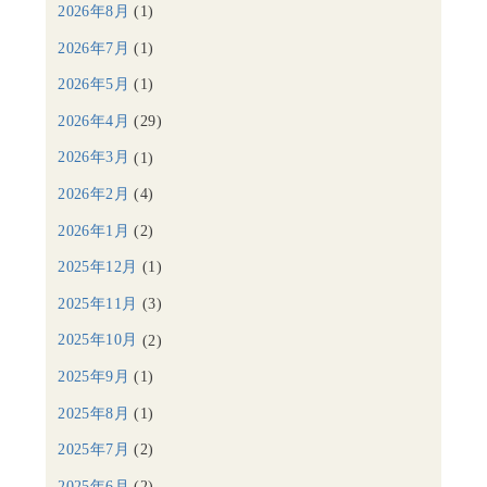
2026年8月
(1)
2026年7月
(1)
2026年5月
(1)
2026年4月
(29)
2026年3月
(1)
2026年2月
(4)
2026年1月
(2)
2025年12月
(1)
2025年11月
(3)
2025年10月
(2)
2025年9月
(1)
2025年8月
(1)
2025年7月
(2)
2025年6月
(2)