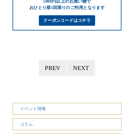
5000円以上のお買い物で
おひとり様1回限りのご利用となります
クーポンコードはコチラ
PREV
NEXT
イベント情報
コラム