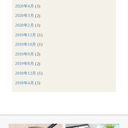
2020年4月
(1)
2020年3月
(2)
2020年2月
(1)
2019年12月
(1)
2019年10月
(1)
2019年9月
(2)
2019年8月
(2)
2018年12月
(1)
2018年4月
(1)