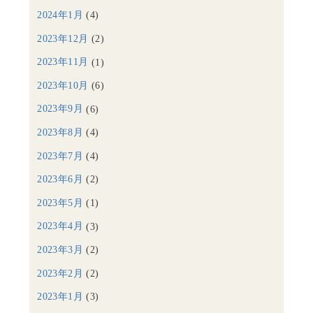
2024年1月
(4)
2023年12月
(2)
2023年11月
(1)
2023年10月
(6)
2023年9月
(6)
2023年8月
(4)
2023年7月
(4)
2023年6月
(2)
2023年5月
(1)
2023年4月
(3)
2023年3月
(2)
2023年2月
(2)
2023年1月
(3)