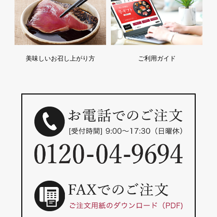
美味しいお召し上がり方
ご利用ガイド