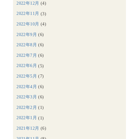
2022年12月
(4)
2022年11月
(3)
2022年10月
(4)
2022年9月
(6)
2022年8月
(6)
2022年7月
(6)
2022年6月
(5)
2022年5月
(7)
2022年4月
(6)
2022年3月
(6)
2022年2月
(1)
2022年1月
(1)
2021年12月
(6)
2021年11月
(8)