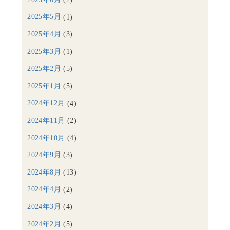
2025年5月
(1)
2025年4月
(3)
2025年3月
(1)
2025年2月
(5)
2025年1月
(5)
2024年12月
(4)
2024年11月
(2)
2024年10月
(4)
2024年9月
(3)
2024年8月
(13)
2024年4月
(2)
2024年3月
(4)
2024年2月
(5)