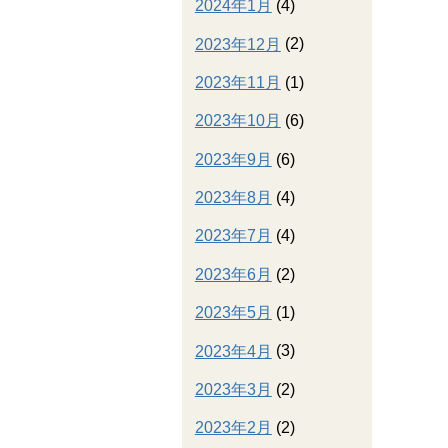
2024年1月
(4)
2023年12月
(2)
2023年11月
(1)
2023年10月
(6)
2023年9月
(6)
2023年8月
(4)
2023年7月
(4)
2023年6月
(2)
2023年5月
(1)
2023年4月
(3)
2023年3月
(2)
2023年2月
(2)