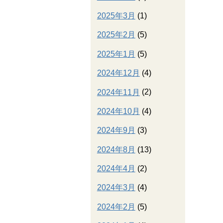
2025年3月
(1)
2025年2月
(5)
2025年1月
(5)
2024年12月
(4)
2024年11月
(2)
2024年10月
(4)
2024年9月
(3)
2024年8月
(13)
2024年4月
(2)
2024年3月
(4)
2024年2月
(5)