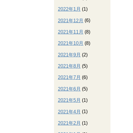
2022年1月
(1)
2021年12月
(6)
2021年11月
(8)
2021年10月
(8)
2021年9月
(2)
2021年8月
(5)
2021年7月
(6)
2021年6月
(5)
2021年5月
(1)
2021年4月
(1)
2021年2月
(1)