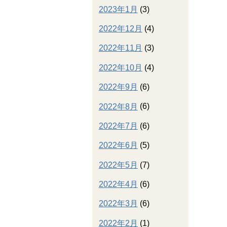
2023年1月
(3)
2022年12月
(4)
2022年11月
(3)
2022年10月
(4)
2022年9月
(6)
2022年8月
(6)
2022年7月
(6)
2022年6月
(5)
2022年5月
(7)
2022年4月
(6)
2022年3月
(6)
2022年2月
(1)