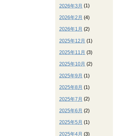
2026年3月
(1)
2026年2月
(4)
2026年1月
(2)
2025年12月
(1)
2025年11月
(3)
2025年10月
(2)
2025年9月
(1)
2025年8月
(1)
2025年7月
(2)
2025年6月
(2)
2025年5月
(1)
2025年4月
(3)