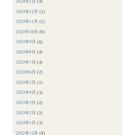
2024年1月
(4)
2023年12月
(2)
2023年11月
(1)
2023年10月
(6)
2023年9月
(6)
2023年8月
(4)
2023年7月
(4)
2023年6月
(2)
2023年5月
(1)
2023年4月
(3)
2023年3月
(2)
2023年2月
(2)
2023年1月
(3)
2022年12月
(4)