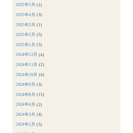
2025年5月
(1)
2025年4月
(3)
2025年3月
(1)
2025年2月
(5)
2025年1月
(5)
2024年12月
(4)
2024年11月
(2)
2024年10月
(4)
2024年9月
(3)
2024年8月
(13)
2024年4月
(2)
2024年3月
(4)
2024年2月
(5)