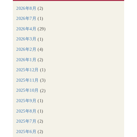
2026年8月
(2)
2026年7月
(1)
2026年4月
(29)
2026年3月
(1)
2026年2月
(4)
2026年1月
(2)
2025年12月
(1)
2025年11月
(3)
2025年10月
(2)
2025年9月
(1)
2025年8月
(1)
2025年7月
(2)
2025年6月
(2)