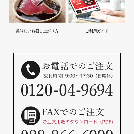
美味しいお召し上がり方
ご利用ガイド