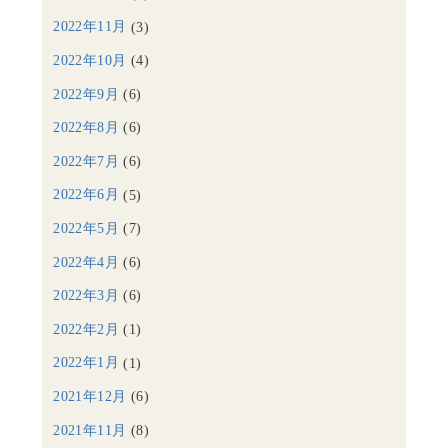
2022年11月
(3)
2022年10月
(4)
2022年9月
(6)
2022年8月
(6)
2022年7月
(6)
2022年6月
(5)
2022年5月
(7)
2022年4月
(6)
2022年3月
(6)
2022年2月
(1)
2022年1月
(1)
2021年12月
(6)
2021年11月
(8)