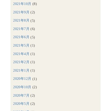
2021年10月
(8)
2021年9月
(2)
2021年8月
(5)
2021年7月
(6)
2021年6月
(5)
2021年5月
(1)
2021年4月
(1)
2021年2月
(1)
2021年1月
(1)
2020年12月
(1)
2020年10月
(2)
2020年7月
(2)
2020年5月
(2)