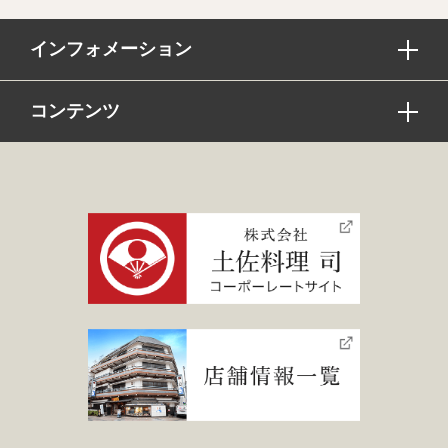
インフォメーション
コンテンツ