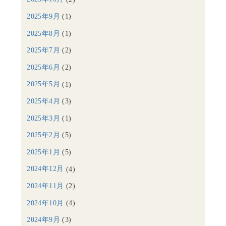
2025年9月
(1)
2025年8月
(1)
2025年7月
(2)
2025年6月
(2)
2025年5月
(1)
2025年4月
(3)
2025年3月
(1)
2025年2月
(5)
2025年1月
(5)
2024年12月
(4)
2024年11月
(2)
2024年10月
(4)
2024年9月
(3)