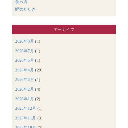
食べ方
鰹のたたき
アーカイブ
2026年8月
(1)
2026年7月
(1)
2026年5月
(1)
2026年4月
(29)
2026年3月
(1)
2026年2月
(4)
2026年1月
(2)
2025年12月
(1)
2025年11月
(3)
2025年10月
(2)