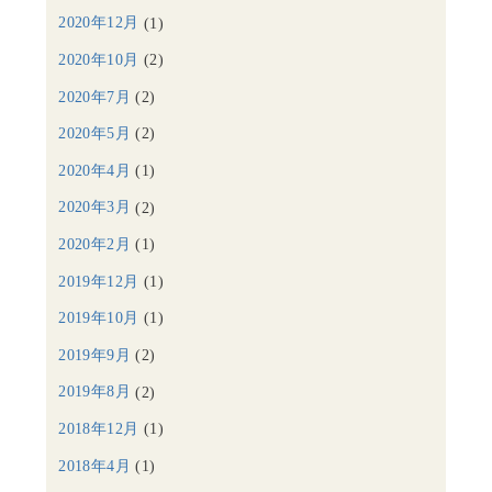
2020年12月
(1)
2020年10月
(2)
2020年7月
(2)
2020年5月
(2)
2020年4月
(1)
2020年3月
(2)
2020年2月
(1)
2019年12月
(1)
2019年10月
(1)
2019年9月
(2)
2019年8月
(2)
2018年12月
(1)
2018年4月
(1)