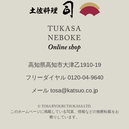
高知県高知市大津乙1910-19
フリーダイヤル
0120-04-9640
メール
tosa@katsuo.co.jp
© TOSA RYOURI TSUKASA LTD.
このホームページに掲載している写真、情報などの無断転載をお
断りしています。