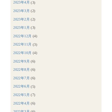
2023年4月
(3)
2023年3月
(2)
2023年2月
(2)
2023年1月
(3)
2022年12月
(4)
2022年11月
(3)
2022年10月
(4)
2022年9月
(6)
2022年8月
(6)
2022年7月
(6)
2022年6月
(5)
2022年5月
(7)
2022年4月
(6)
2022年3月
(6)