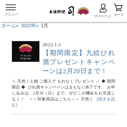
ホーム
2022年
1月
2022.1.5
【期間限定】九絵ひれ
酒プレゼントキャンペ
ーンは2月20日まで！
＼ 天然くえ鍋 ご購入で もれなくプレゼント ／ ◆ 期間
限定 ◆ ひれ酒キャンペーンはまもなく終了です。 お申
し込みは、2月20（日）まで。ぜひこの機会をお見逃し
なく！ ＜＜対象商品はこちら＞＞ 天然く
[続きを読
む]