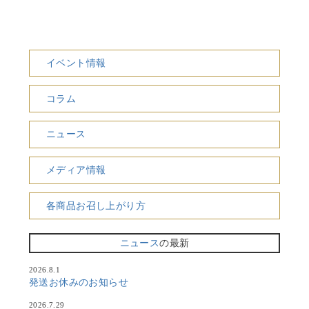
イベント情報
コラム
ニュース
メディア情報
各商品お召し上がり方
ニュース
の最新
2026.8.1
発送お休みのお知らせ
2026.7.29