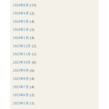
2024年8月
(13)
2024年4月
(2)
2024年3月
(4)
2024年2月
(5)
2024年1月
(4)
2023年12月
(2)
2023年11月
(1)
2023年10月
(6)
2023年9月
(6)
2023年8月
(4)
2023年7月
(4)
2023年6月
(2)
2023年5月
(1)