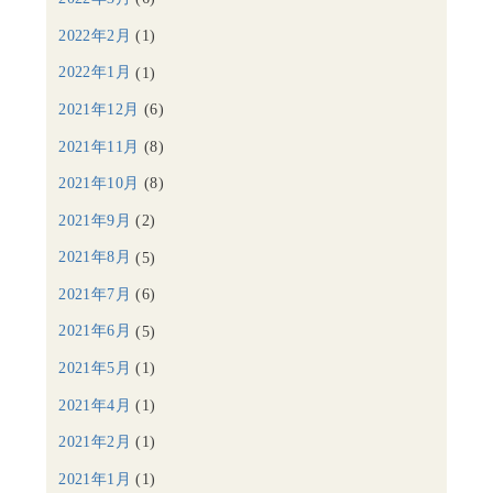
2022年2月
(1)
2022年1月
(1)
2021年12月
(6)
2021年11月
(8)
2021年10月
(8)
2021年9月
(2)
2021年8月
(5)
2021年7月
(6)
2021年6月
(5)
2021年5月
(1)
2021年4月
(1)
2021年2月
(1)
2021年1月
(1)