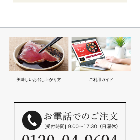
美味しいお召し上がり方
ご利用ガイド