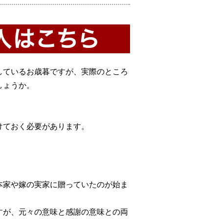
しているお歳暮ですが、実際のところ
しょうか。
けておく必要があります。
本家や嫁の実家に贈っていたのが始ま
すが、元々の意味と感謝の意味との両