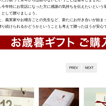
し今年特にお世話になった方に感謝の気持ちを伝えたいという
」として贈りましょう。
た、義実家やお稽古ごとの先生など、新たにお付き合いが始ま
贈り続けられるかどうかということも考えて贈ったほうが安心
PREV
NEXT