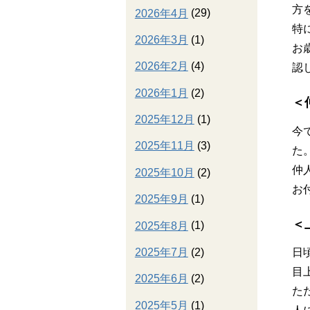
方
2026年4月
(29)
特
2026年3月
(1)
お
2026年2月
(4)
認
2026年1月
(2)
＜
2025年12月
(1)
今
2025年11月
(3)
た
仲
2025年10月
(2)
お
2025年9月
(1)
＜
2025年8月
(1)
2025年7月
(2)
日
目
2025年6月
(2)
た
2025年5月
(1)