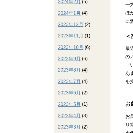
2024年2月
(5)
一
ほ
2024年1月
(4)
に
2023年12月
(2)
＜
2023年11月
(1)
2023年10月
(6)
最
の
2023年9月
(6)
「
2023年8月
(4)
あ
2023年7月
(4)
を
2023年6月
(2)
お
2023年5月
(1)
2023年4月
(3)
お
り
2023年3月
(2)
今