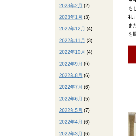
2023年2月
(2)
も
礼
2023年1月
(3)
ま
2022年12月
(4)
を
2022年11月
(3)
2022年10月
(4)
2022年9月
(6)
2022年8月
(6)
2022年7月
(6)
2022年6月
(5)
2022年5月
(7)
2022年4月
(6)
2022年3月
(6)