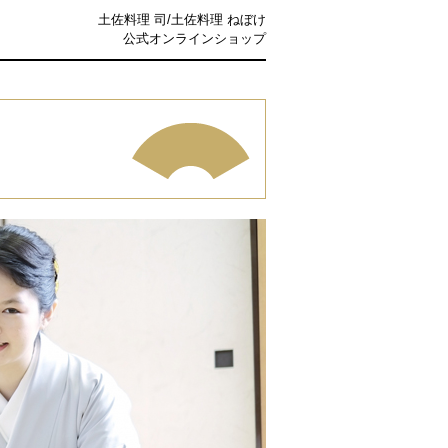
土佐料理 司/土佐料理 ねぼけ
公式オンラインショップ