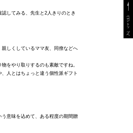
確認してみる、先生と2人きりのとき
ページトップへ
、親しくしているママ友、同僚などへ
り物をやり取りするのも素敵ですね。
や、人とはちょっと違う個性派ギフト
いう意味を込めて、ある程度の期間贈