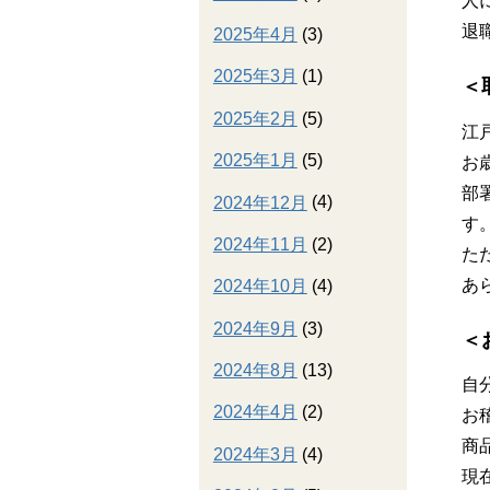
人
退
2025年4月
(3)
2025年3月
(1)
＜
2025年2月
(5)
江
2025年1月
(5)
お
部
2024年12月
(4)
す
2024年11月
(2)
た
あ
2024年10月
(4)
2024年9月
(3)
＜
2024年8月
(13)
自
2024年4月
(2)
お
商
2024年3月
(4)
現