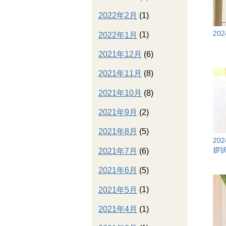
2022年2月
(1)
20
2022年1月
(1)
2021年12月
(6)
2021年11月
(8)
2021年10月
(8)
2021年9月
(2)
2021年8月
(5)
20
拶状
2021年7月
(6)
2021年6月
(5)
2021年5月
(1)
2021年4月
(1)