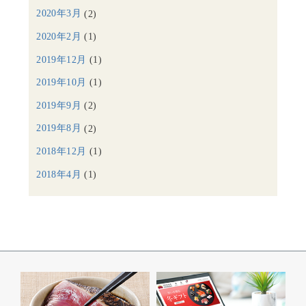
2020年3月
(2)
2020年2月
(1)
2019年12月
(1)
2019年10月
(1)
2019年9月
(2)
2019年8月
(2)
2018年12月
(1)
2018年4月
(1)