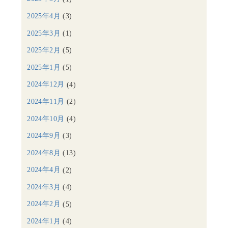
2025年4月
(3)
2025年3月
(1)
2025年2月
(5)
2025年1月
(5)
2024年12月
(4)
2024年11月
(2)
2024年10月
(4)
2024年9月
(3)
2024年8月
(13)
2024年4月
(2)
2024年3月
(4)
2024年2月
(5)
2024年1月
(4)