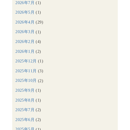
2026年7月
(1)
2026年5月
(1)
2026年4月
(29)
2026年3月
(1)
2026年2月
(4)
2026年1月
(2)
2025年12月
(1)
2025年11月
(3)
2025年10月
(2)
2025年9月
(1)
2025年8月
(1)
2025年7月
(2)
2025年6月
(2)
2025年5月
(1)