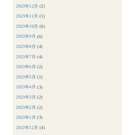
2023年12月
(2)
2023年11月
(1)
2023年10月
(6)
2023年9月
(6)
2023年8月
(4)
2023年7月
(4)
2023年6月
(2)
2023年5月
(1)
2023年4月
(3)
2023年3月
(2)
2023年2月
(2)
2023年1月
(3)
2022年12月
(4)