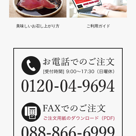
美味しいお召し上がり方
ご利用ガイド