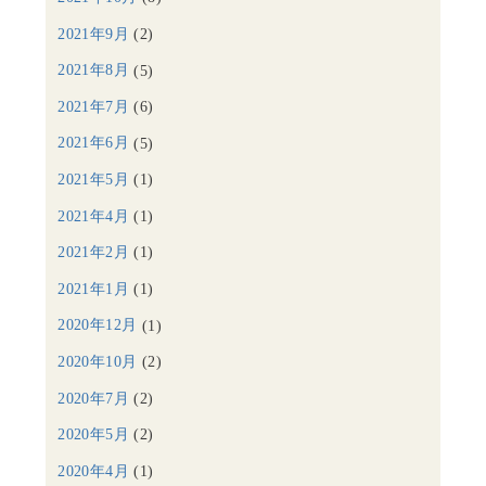
2021年9月
(2)
2021年8月
(5)
2021年7月
(6)
2021年6月
(5)
2021年5月
(1)
2021年4月
(1)
2021年2月
(1)
2021年1月
(1)
2020年12月
(1)
2020年10月
(2)
2020年7月
(2)
2020年5月
(2)
2020年4月
(1)