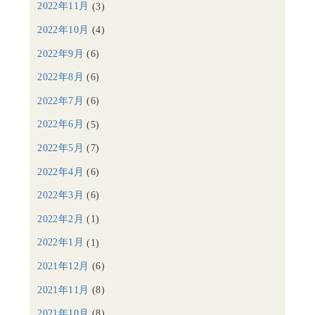
2022年11月
(3)
2022年10月
(4)
2022年9月
(6)
2022年8月
(6)
2022年7月
(6)
2022年6月
(5)
2022年5月
(7)
2022年4月
(6)
2022年3月
(6)
2022年2月
(1)
2022年1月
(1)
2021年12月
(6)
2021年11月
(8)
2021年10月
(8)