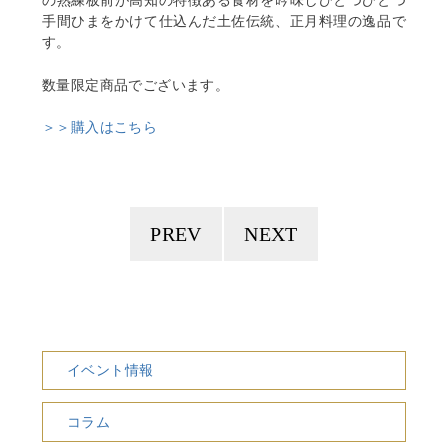
手間ひまをかけて仕込んだ土佐伝統、正月料理の逸品で
す。
数量限定商品でございます。
＞＞購入はこちら
PREV
NEXT
イベント情報
コラム