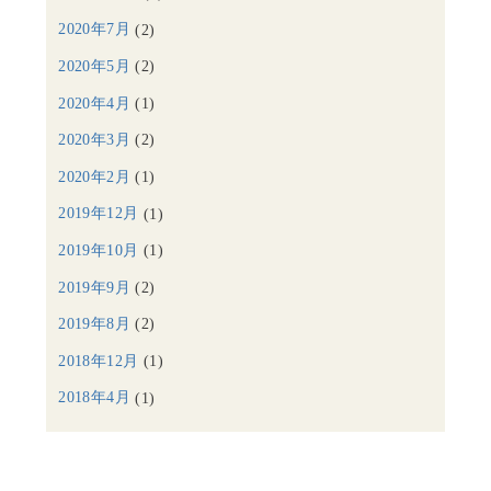
2020年7月
(2)
2020年5月
(2)
2020年4月
(1)
2020年3月
(2)
2020年2月
(1)
2019年12月
(1)
2019年10月
(1)
2019年9月
(2)
2019年8月
(2)
2018年12月
(1)
2018年4月
(1)