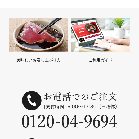
美味しいお召し上がり方
ご利用ガイド