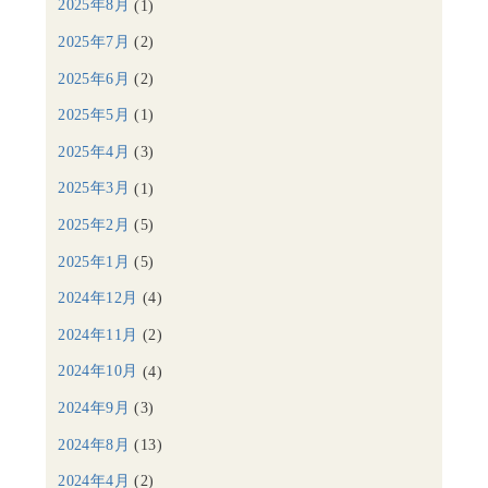
2025年8月
(1)
2025年7月
(2)
2025年6月
(2)
2025年5月
(1)
2025年4月
(3)
2025年3月
(1)
2025年2月
(5)
2025年1月
(5)
2024年12月
(4)
2024年11月
(2)
2024年10月
(4)
2024年9月
(3)
2024年8月
(13)
2024年4月
(2)