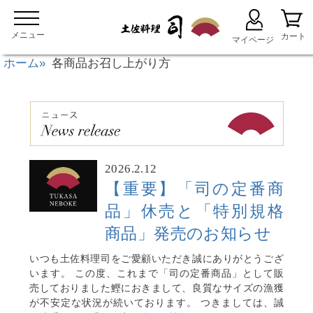
ホーム
各商品お召し上がり方
2026.2.12
【重要】「司の定番商
品」休売と「特別規格
商品」発売のお知らせ
いつも土佐料理司をご愛顧いただき誠にありがとうござ
います。 この度、これまで「司の定番商品」として販
売しておりました鰹におきまして、良質なサイズの漁獲
が不安定な状況が続いております。 つきましては、誠