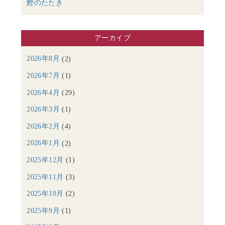
鰹のたたき
アーカイブ
2026年8月
(2)
2026年7月
(1)
2026年4月
(29)
2026年3月
(1)
2026年2月
(4)
2026年1月
(2)
2025年12月
(1)
2025年11月
(3)
2025年10月
(2)
2025年9月
(1)