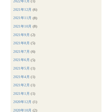
2022年1月
(1)
2021年12月
(6)
2021年11月
(8)
2021年10月
(8)
2021年9月
(2)
2021年8月
(5)
2021年7月
(6)
2021年6月
(5)
2021年5月
(1)
2021年4月
(1)
2021年2月
(1)
2021年1月
(1)
2020年12月
(1)
2020年10月
(2)