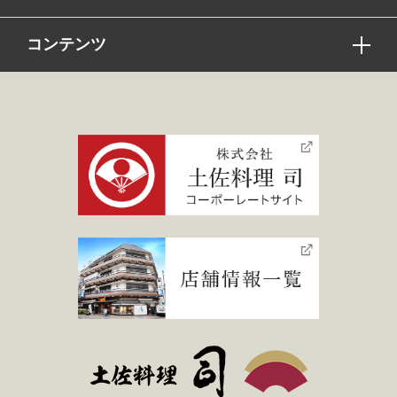
コンテンツ