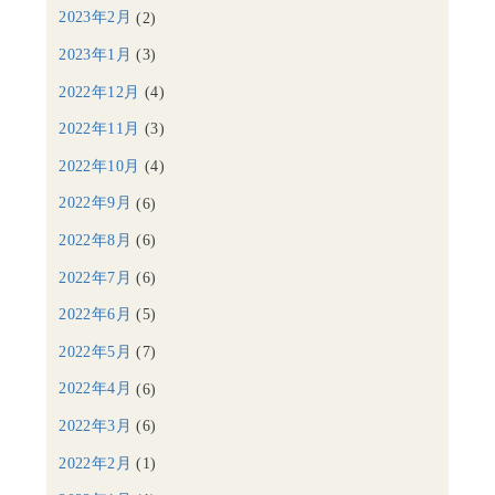
2023年2月
(2)
2023年1月
(3)
2022年12月
(4)
2022年11月
(3)
2022年10月
(4)
2022年9月
(6)
2022年8月
(6)
2022年7月
(6)
2022年6月
(5)
2022年5月
(7)
2022年4月
(6)
2022年3月
(6)
2022年2月
(1)