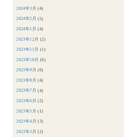
2024年3月
(4)
2024年2月
(5)
2024年1月
(4)
2023年12月
(2)
2023年11月
(1)
2023年10月
(6)
2023年9月
(6)
2023年8月
(4)
2023年7月
(4)
2023年6月
(2)
2023年5月
(1)
2023年4月
(3)
2023年3月
(2)