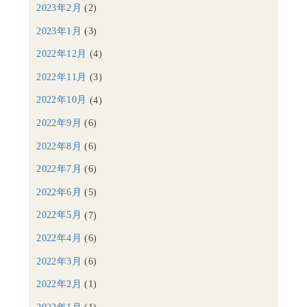
2023年2月
(2)
2023年1月
(3)
2022年12月
(4)
2022年11月
(3)
2022年10月
(4)
2022年9月
(6)
2022年8月
(6)
2022年7月
(6)
2022年6月
(5)
2022年5月
(7)
2022年4月
(6)
2022年3月
(6)
2022年2月
(1)