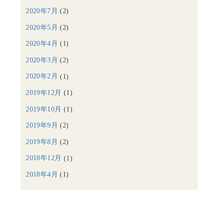
2020年7月
(2)
2020年5月
(2)
2020年4月
(1)
2020年3月
(2)
2020年2月
(1)
2019年12月
(1)
2019年10月
(1)
2019年9月
(2)
2019年8月
(2)
2018年12月
(1)
2018年4月
(1)