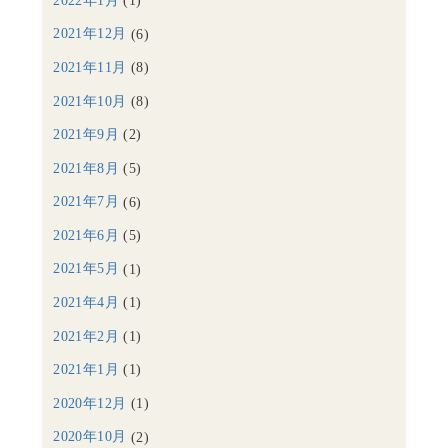
2022年1月
(1)
2021年12月
(6)
2021年11月
(8)
2021年10月
(8)
2021年9月
(2)
2021年8月
(5)
2021年7月
(6)
2021年6月
(5)
2021年5月
(1)
2021年4月
(1)
2021年2月
(1)
2021年1月
(1)
2020年12月
(1)
2020年10月
(2)