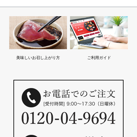
美味しいお召し上がり方
ご利用ガイド