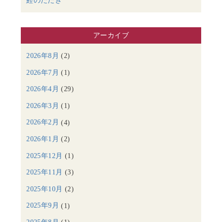
鰹のたたき
アーカイブ
2026年8月
(2)
2026年7月
(1)
2026年4月
(29)
2026年3月
(1)
2026年2月
(4)
2026年1月
(2)
2025年12月
(1)
2025年11月
(3)
2025年10月
(2)
2025年9月
(1)