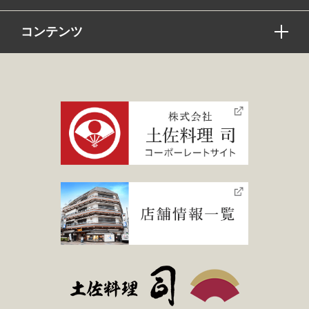
コンテンツ