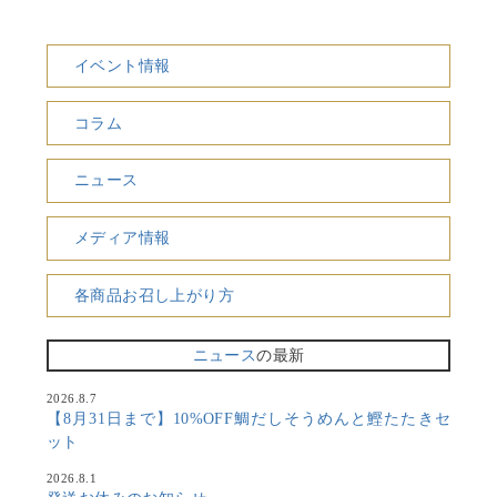
イベント情報
コラム
ニュース
メディア情報
各商品お召し上がり方
ニュース
の最新
2026.8.7
【8月31日まで】10%OFF鯛だしそうめんと鰹たたきセ
ット
2026.8.1