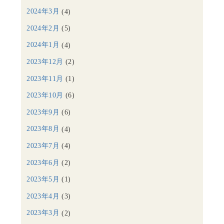
2024年3月
(4)
2024年2月
(5)
2024年1月
(4)
2023年12月
(2)
2023年11月
(1)
2023年10月
(6)
2023年9月
(6)
2023年8月
(4)
2023年7月
(4)
2023年6月
(2)
2023年5月
(1)
2023年4月
(3)
2023年3月
(2)