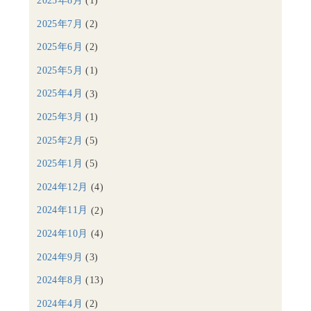
2025年8月
(1)
2025年7月
(2)
2025年6月
(2)
2025年5月
(1)
2025年4月
(3)
2025年3月
(1)
2025年2月
(5)
2025年1月
(5)
2024年12月
(4)
2024年11月
(2)
2024年10月
(4)
2024年9月
(3)
2024年8月
(13)
2024年4月
(2)