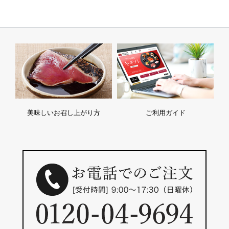
美味しいお召し上がり方
ご利用ガイド