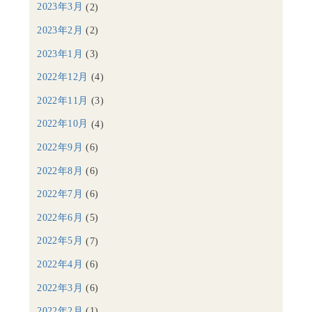
2023年3月
(2)
2023年2月
(2)
2023年1月
(3)
2022年12月
(4)
2022年11月
(3)
2022年10月
(4)
2022年9月
(6)
2022年8月
(6)
2022年7月
(6)
2022年6月
(5)
2022年5月
(7)
2022年4月
(6)
2022年3月
(6)
2022年2月
(1)