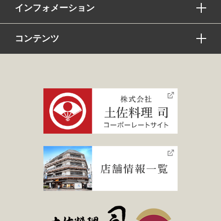
インフォメーション
コンテンツ