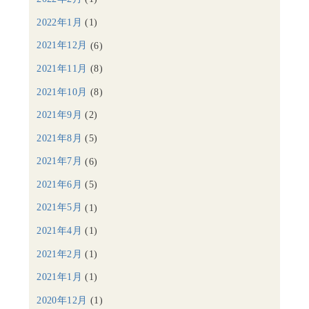
2022年1月
(1)
2021年12月
(6)
2021年11月
(8)
2021年10月
(8)
2021年9月
(2)
2021年8月
(5)
2021年7月
(6)
2021年6月
(5)
2021年5月
(1)
2021年4月
(1)
2021年2月
(1)
2021年1月
(1)
2020年12月
(1)