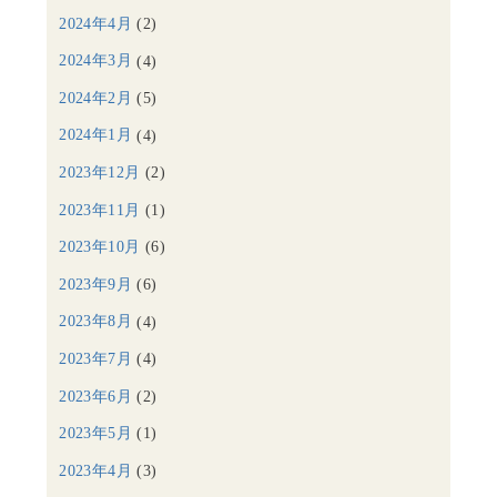
2024年4月
(2)
2024年3月
(4)
2024年2月
(5)
2024年1月
(4)
2023年12月
(2)
2023年11月
(1)
2023年10月
(6)
2023年9月
(6)
2023年8月
(4)
2023年7月
(4)
2023年6月
(2)
2023年5月
(1)
2023年4月
(3)