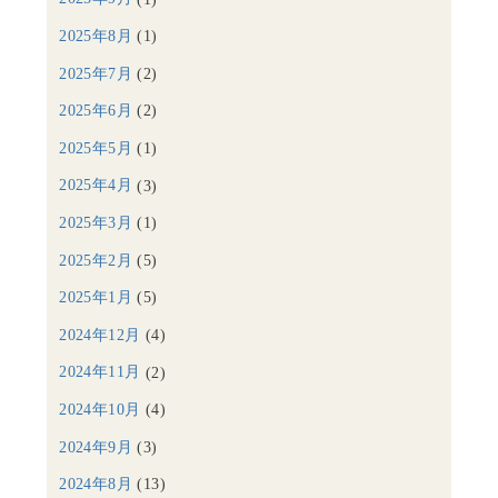
2025年8月
(1)
2025年7月
(2)
2025年6月
(2)
2025年5月
(1)
2025年4月
(3)
2025年3月
(1)
2025年2月
(5)
2025年1月
(5)
2024年12月
(4)
2024年11月
(2)
2024年10月
(4)
2024年9月
(3)
2024年8月
(13)