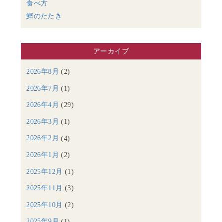
食べ方
鰹のたたき
アーカイブ
2026年8月
(2)
2026年7月
(1)
2026年4月
(29)
2026年3月
(1)
2026年2月
(4)
2026年1月
(2)
2025年12月
(1)
2025年11月
(3)
2025年10月
(2)
2025年9月
(1)