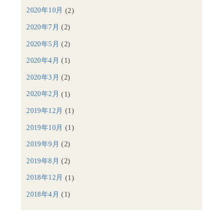
2020年10月
(2)
2020年7月
(2)
2020年5月
(2)
2020年4月
(1)
2020年3月
(2)
2020年2月
(1)
2019年12月
(1)
2019年10月
(1)
2019年9月
(2)
2019年8月
(2)
2018年12月
(1)
2018年4月
(1)