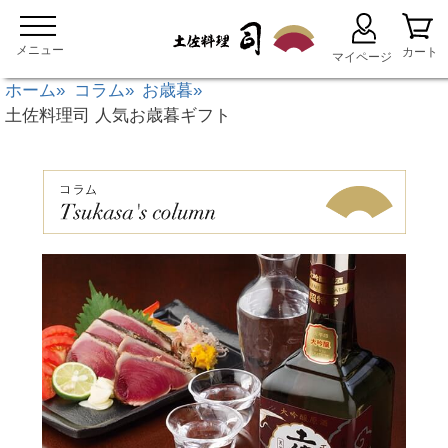
ホーム
コラム
お歳暮
土佐料理司 人気お歳暮ギフト