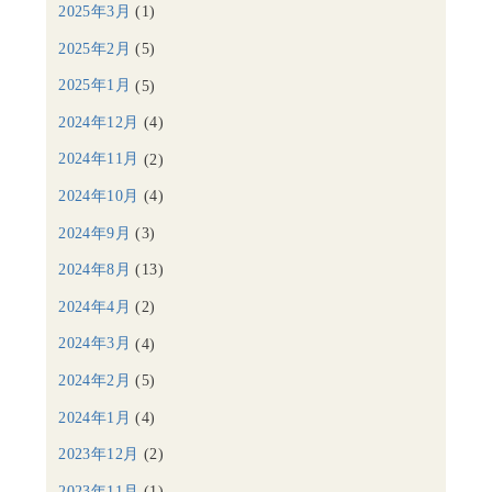
2025年3月
(1)
2025年2月
(5)
2025年1月
(5)
2024年12月
(4)
2024年11月
(2)
2024年10月
(4)
2024年9月
(3)
2024年8月
(13)
2024年4月
(2)
2024年3月
(4)
2024年2月
(5)
2024年1月
(4)
2023年12月
(2)
2023年11月
(1)