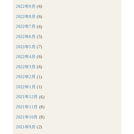
2022年9月
(6)
2022年8月
(6)
2022年7月
(6)
2022年6月
(5)
2022年5月
(7)
2022年4月
(6)
2022年3月
(6)
2022年2月
(1)
2022年1月
(1)
2021年12月
(6)
2021年11月
(8)
2021年10月
(8)
2021年9月
(2)