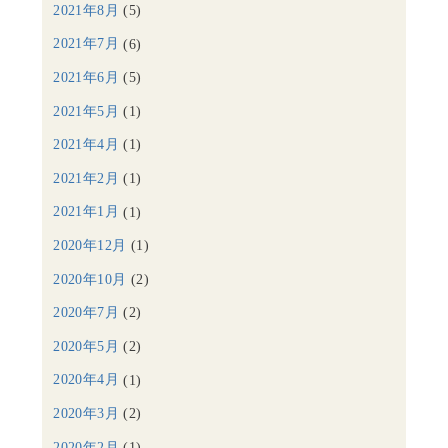
2021年8月
(5)
2021年7月
(6)
2021年6月
(5)
2021年5月
(1)
2021年4月
(1)
2021年2月
(1)
2021年1月
(1)
2020年12月
(1)
2020年10月
(2)
2020年7月
(2)
2020年5月
(2)
2020年4月
(1)
2020年3月
(2)
2020年2月
(1)