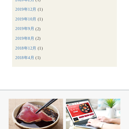
2019年12月
(1)
2019年10月
(1)
2019年9月
(2)
2019年8月
(2)
2018年12月
(1)
2018年4月
(1)