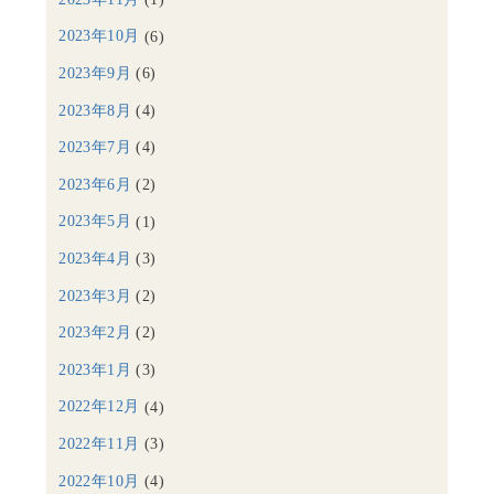
2023年10月
(6)
2023年9月
(6)
2023年8月
(4)
2023年7月
(4)
2023年6月
(2)
2023年5月
(1)
2023年4月
(3)
2023年3月
(2)
2023年2月
(2)
2023年1月
(3)
2022年12月
(4)
2022年11月
(3)
2022年10月
(4)