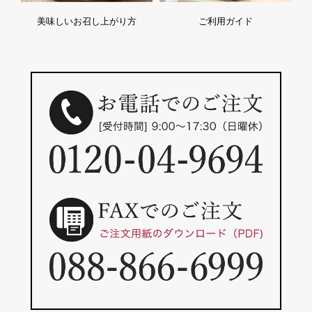
美味しいお召し上がり方
ご利用ガイド