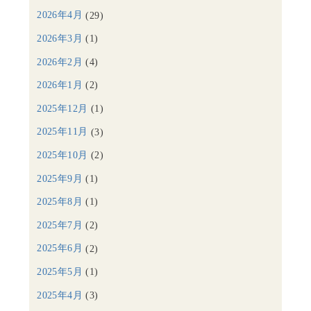
2026年4月
(29)
2026年3月
(1)
2026年2月
(4)
2026年1月
(2)
2025年12月
(1)
2025年11月
(3)
2025年10月
(2)
2025年9月
(1)
2025年8月
(1)
2025年7月
(2)
2025年6月
(2)
2025年5月
(1)
2025年4月
(3)