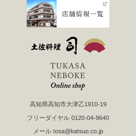
高知県高知市大津乙1910-19
フリーダイヤル
0120-04-9640
メール
tosa@katsuo.co.jp