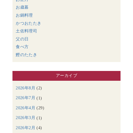
お歳暮
お鍋料理
かつおたたき
土佐料理司
父の日
食べ方
鰹のたたき
アーカイブ
2026年8月
(2)
2026年7月
(1)
2026年4月
(29)
2026年3月
(1)
2026年2月
(4)