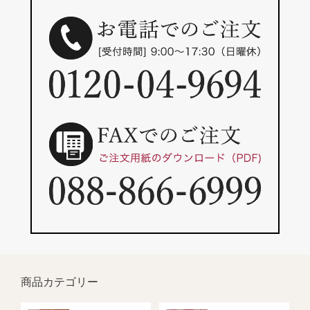
商品カテゴリー