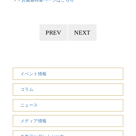
PREV
NEXT
イベント情報
コラム
ニュース
メディア情報