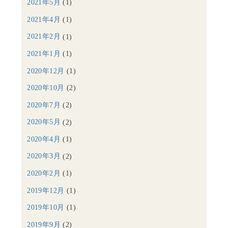
2021年5月
(1)
2021年4月
(1)
2021年2月
(1)
2021年1月
(1)
2020年12月
(1)
2020年10月
(2)
2020年7月
(2)
2020年5月
(2)
2020年4月
(1)
2020年3月
(2)
2020年2月
(1)
2019年12月
(1)
2019年10月
(1)
2019年9月
(2)