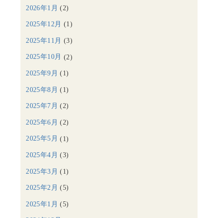
2026年1月
(2)
2025年12月
(1)
2025年11月
(3)
2025年10月
(2)
2025年9月
(1)
2025年8月
(1)
2025年7月
(2)
2025年6月
(2)
2025年5月
(1)
2025年4月
(3)
2025年3月
(1)
2025年2月
(5)
2025年1月
(5)