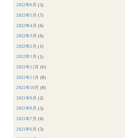
2022年6月
(5)
2022年5月
(7)
2022年4月
(6)
2022年3月
(6)
2022年2月
(1)
2022年1月
(1)
2021年12月
(6)
2021年11月
(8)
2021年10月
(8)
2021年9月
(2)
2021年8月
(5)
2021年7月
(6)
2021年6月
(5)