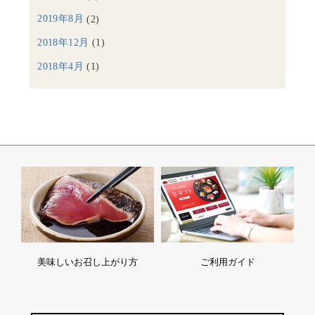
2019年8月
(2)
2018年12月
(1)
2018年4月
(1)
美味しいお召し上がり方
ご利用ガイド