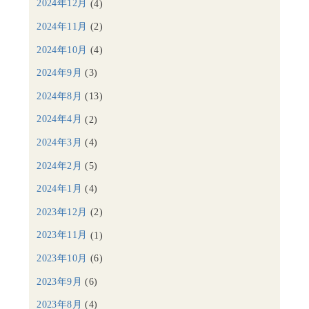
2024年12月
(4)
2024年11月
(2)
2024年10月
(4)
2024年9月
(3)
2024年8月
(13)
2024年4月
(2)
2024年3月
(4)
2024年2月
(5)
2024年1月
(4)
2023年12月
(2)
2023年11月
(1)
2023年10月
(6)
2023年9月
(6)
2023年8月
(4)