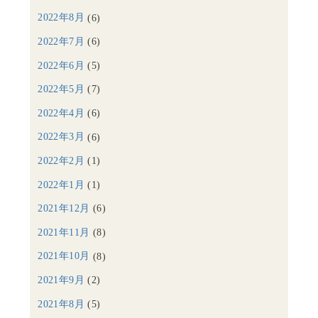
2022年8月
(6)
2022年7月
(6)
2022年6月
(5)
2022年5月
(7)
2022年4月
(6)
2022年3月
(6)
2022年2月
(1)
2022年1月
(1)
2021年12月
(6)
2021年11月
(8)
2021年10月
(8)
2021年9月
(2)
2021年8月
(5)