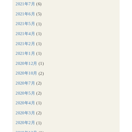
2021年7月
(6)
2021年6月
(5)
2021年5月
(1)
2021年4月
(1)
2021年2月
(1)
2021年1月
(1)
2020年12月
(1)
2020年10月
(2)
2020年7月
(2)
2020年5月
(2)
2020年4月
(1)
2020年3月
(2)
2020年2月
(1)