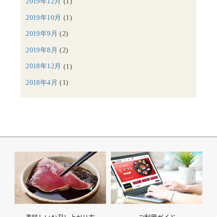
2019年12月
(1)
2019年10月
(1)
2019年9月
(2)
2019年8月
(2)
2018年12月
(1)
2018年4月
(1)