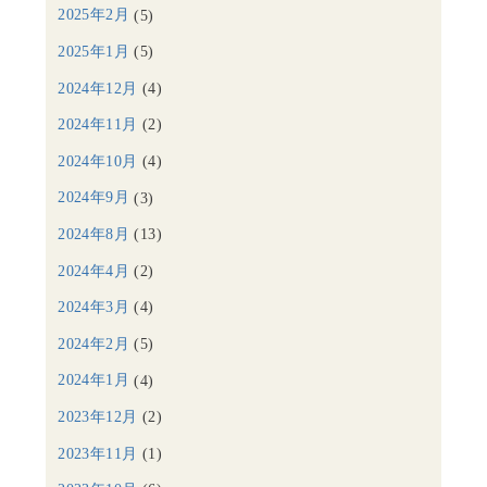
2025年2月
(5)
2025年1月
(5)
2024年12月
(4)
2024年11月
(2)
2024年10月
(4)
2024年9月
(3)
2024年8月
(13)
2024年4月
(2)
2024年3月
(4)
2024年2月
(5)
2024年1月
(4)
2023年12月
(2)
2023年11月
(1)