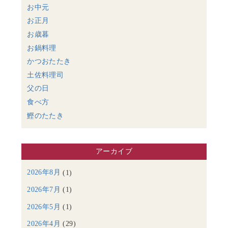
お中元
お正月
お歳暮
お鍋料理
かつおたたき
土佐料理司
父の日
食べ方
鰹のたたき
アーカイブ
2026年8月
(1)
2026年7月
(1)
2026年5月
(1)
2026年4月
(29)