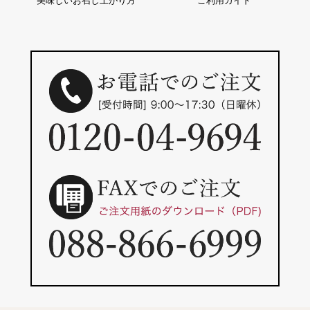
美味しいお召し上がり方
ご利用ガイド