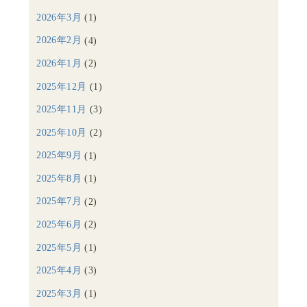
2026年3月
(1)
2026年2月
(4)
2026年1月
(2)
2025年12月
(1)
2025年11月
(3)
2025年10月
(2)
2025年9月
(1)
2025年8月
(1)
2025年7月
(2)
2025年6月
(2)
2025年5月
(1)
2025年4月
(3)
2025年3月
(1)