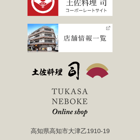
高知県高知市大津乙1910-19