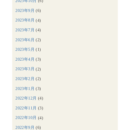
2023年10月
(6)
2023年9月
(6)
2023年8月
(4)
2023年7月
(4)
2023年6月
(2)
2023年5月
(1)
2023年4月
(3)
2023年3月
(2)
2023年2月
(2)
2023年1月
(3)
2022年12月
(4)
2022年11月
(3)
2022年10月
(4)
2022年9月
(6)